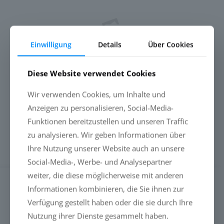
Einwilligung
Details
Über Cookies
Diese Website verwendet Cookies
BIOSATIVA® WAR DIE RETTUNG FÜR
Wir verwenden Cookies, um Inhalte und
PENZANCES UFERPROMENADE IN
Anzeigen zu personalisieren, Social-Media-
CORNWALL
Funktionen bereitzustellen und unseren Traffic
zu analysieren. Wir geben Informationen über
Mehr erfahren
Ihre Nutzung unserer Website auch an unsere
Social-Media-, Werbe- und Analysepartner
weiter, die diese möglicherweise mit anderen
SUCHE
Informationen kombinieren, die Sie ihnen zur
Verfügung gestellt haben oder die sie durch Ihre
Nutzung ihrer Dienste gesammelt haben.