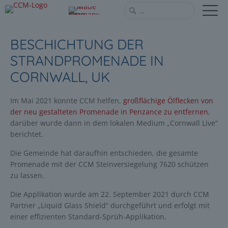
BESCHICHTUNG DER
STRANDPROMENADE IN
CORNWALL, UK
Im Mai 2021 konnte CCM helfen,
großflächige Ölflecken von
der neu gestalteten Promenade in Penzance zu entfernen
,
darüber wurde dann in dem lokalen Medium „Cornwall Live“
berichtet.
Die Gemeinde hat daraufhin entschieden, die gesamte
Promenade mit der CCM Steinversiegelung 7620 schützen
zu lassen.
Die Applikation wurde am 22. September 2021 durch CCM
Partner „Liquid Glass Shield“ durchgeführt und erfolgt mit
einer effizienten Standard-Sprüh-Applikation.