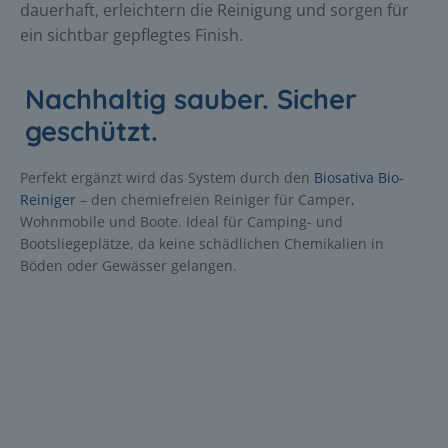
dauerhaft, erleichtern die Reinigung und sorgen für
ein sichtbar gepflegtes Finish.
Nachhaltig sauber. Sicher
geschützt.
Perfekt ergänzt wird das System durch den
Biosativa Bio-
Reiniger
– den chemiefreien Reiniger für Camper,
Wohnmobile und Boote. Ideal für Camping- und
Bootsliegeplätze, da keine schädlichen Chemikalien in
Böden oder Gewässer gelangen.