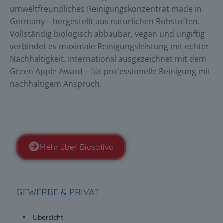
umweltfreundliches Reinigungskonzentrat made in
Germany – hergestellt aus natürlichen Rohstoffen.
Vollständig biologisch abbaubar, vegan und ungiftig
verbindet es maximale Reinigungsleistung mit echter
Nachhaltigkeit. International ausgezeichnet mit dem
Green Apple Award – für professionelle Reinigung mit
nachhaltigem Anspruch.
Mehr über Biosativa
GEWERBE & PRIVAT
Übersicht