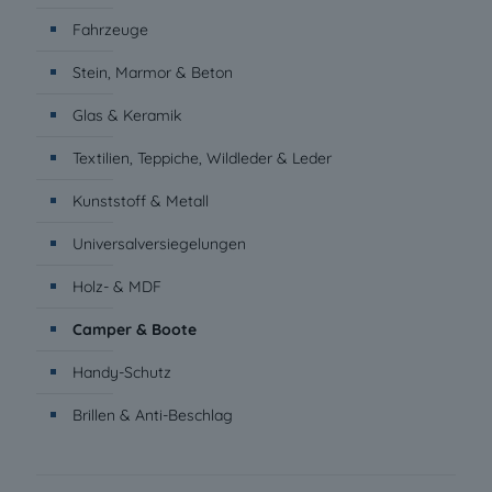
Fahrzeuge
Stein, Marmor & Beton
Glas & Keramik
Textilien, Teppiche, Wildleder & Leder
Kunststoff & Metall
Universalversiegelungen
Holz- & MDF
Camper & Boote
Handy-Schutz
Brillen & Anti-Beschlag