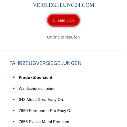
VERSIEGELUNG24.COM
Zum Shop
Online einkaufen
FAHRZEUGVERSIEGELUNGEN
Produktübersicht
Windschutzscheiben
643 Metal Dura Easy On
7650 Permanent Pro Easy On
7656 Plastic-Metal Premium