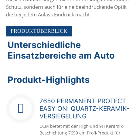
Schutz, sondern auch für eine beeindruckende Optik,
die bei jedem Anlass Eindruck macht
PRODUKTÜBERBLICK
Unterschiedliche
Einsatzbereiche am Auto
Produkt-Highlights
7650 PERMANENT PROTECT
EASY ON: QUARTZ-KERAMIK-
VERSIEGELUNG
CCM bietet mit der High-End 9H Keramik-
Beschichtung 7650 ein Profi-Produkt für