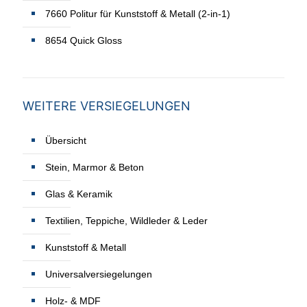
7660 Politur für Kunststoff & Metall (2-in-1)
8654 Quick Gloss
WEITERE VERSIEGELUNGEN
Übersicht
Stein, Marmor & Beton
Glas & Keramik
Textilien, Teppiche, Wildleder & Leder
Kunststoff & Metall
Universalversiegelungen
Holz- & MDF