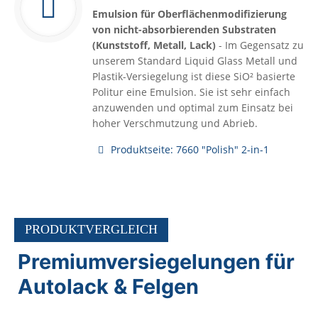
Emulsion für Oberflächenmodifizierung
von nicht-absorbierenden Substraten
(Kunststoff, Metall, Lack)
- Im Gegensatz zu
unserem Standard Liquid Glass Metall und
Plastik-Versiegelung ist diese SiO² basierte
Politur eine Emulsion. Sie ist sehr einfach
anzuwenden und optimal zum Einsatz bei
hoher Verschmutzung und Abrieb.
Produktseite: 7660 "Polish" 2-in-1
PRODUKTVERGLEICH
Premiumversiegelungen für
Autolack & Felgen