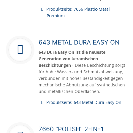
Produktseite: 7656 Plastic-Metal
Premium
643 METAL DURA EASY ON
643 Dura Easy On ist die neueste
Generation von keramischen
Beschichtungen
- Diese Beschichtung sorgt
für hohe Wasser- und Schmutzabweisung,
verbunden mit hoher Beständigkeit gegen
mechanische Abnutzung auf synthetischen
und metallischen Oberflächen.
Produktseite: 643 Metal Dura Easy On
7660 "POLISH" 2-IN-1