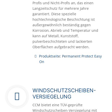
Profis und Nicht-Profis an, das einen
Langzeitschutz für mehrere Jahre
garantiert. Diese spezielle
hochtechnologische Beschichtung ist
außergewöhnlich beständig gegen
Korrosion, Abrieb und Temperatur und
kann auf Metall, Kunststoff,
pulverbeschichteten und lackierten
Oberflächen aufgebracht werden.
Produktseite: Permanent Protect Easy
On
WINDSCHUTZSCHEIBEN-
VERSIEGELUNG
CCM bietet eine TÜV-geprüfte
Windschutzscheiben-Versiegelung mit