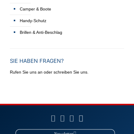
Camper & Boote
Handy-Schutz
Brillen & Anti-Beschlag
SIE HABEN FRAGEN?
.
Rufen Sie uns an oder schreiben Sie uns
Newsletter