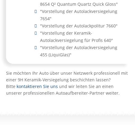
8654 Q² Quantum Quartz Quick Gloss"
"Vorstellung der Autolackversiegelung
7654"
"Vorstellung der Autolackpolitur 7660"
"Vorstellung der Keramik-
Autolackversiegelung für Profis 640"
"Vorstellung der Autolackversiegelung
455 (LiquiGlas)"
Sie möchten Ihr Auto über unser Netzwerk professionell mit
einer 9H Keramik-Versiegelung beschichten lassen?
Bitte
kontaktieren Sie uns
und wir leiten Sie an einen
unserer professionellen Autoaufbereiter-Partner weiter.