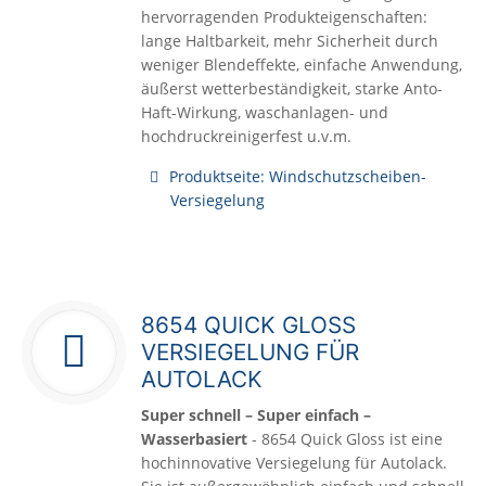
hervorragenden Produkteigenschaften:
lange Haltbarkeit, mehr Sicherheit durch
weniger Blendeffekte, einfache Anwendung,
äußerst wetterbeständigkeit, starke Anto-
Haft-Wirkung, waschanlagen- und
hochdruckreinigerfest u.v.m.
Produktseite: Windschutzscheiben-
Versiegelung
8654 QUICK GLOSS
VERSIEGELUNG FÜR
AUTOLACK
Super schnell – Super einfach –
Wasserbasiert
- 8654 Quick Gloss ist eine
hochinnovative Versiegelung für Autolack.