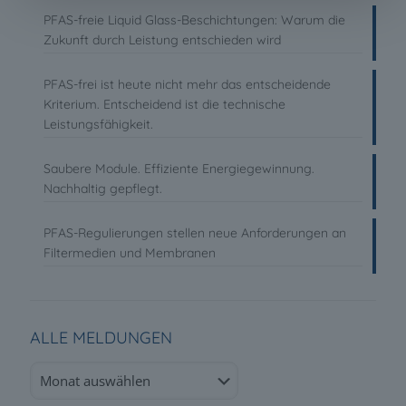
PFAS-freie Liquid Glass-Beschichtungen: Warum die
Zukunft durch Leistung entschieden wird
PFAS-frei ist heute nicht mehr das entscheidende
Kriterium. Entscheidend ist die technische
Leistungsfähigkeit.
Saubere Module. Effiziente Energiegewinnung.
Nachhaltig gepflegt.
PFAS-Regulierungen stellen neue Anforderungen an
Filtermedien und Membranen
ALLE MELDUNGEN
Alle
Meldungen