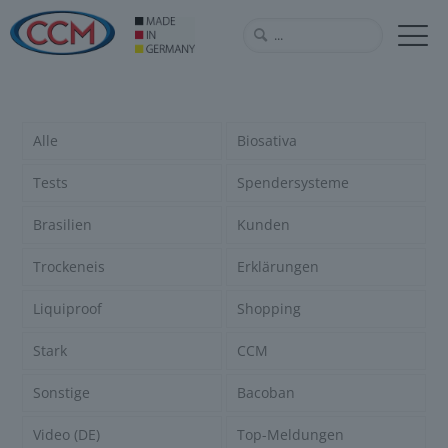
Alle
Biosativa
Tests
Spendersysteme
Brasilien
Kunden
Trockeneis
Erklärungen
Liquiproof
Shopping
Stark
CCM
Sonstige
Bacoban
Video (DE)
Top-Meldungen