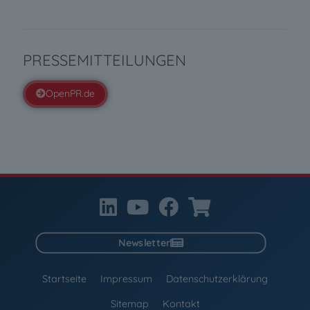
PRESSEMITTEILUNGEN
OpenPR.de
Newsletter
Startseite
Impressum
Datenschutzerklärung
Sitemap
Kontakt