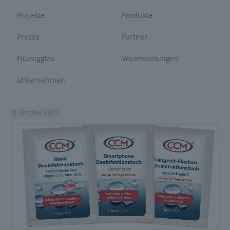
Projekte
Produkte
Presse
Partner
Flüssigglas
Veranstaltungen
Unternehmen
6. Oktober 2024