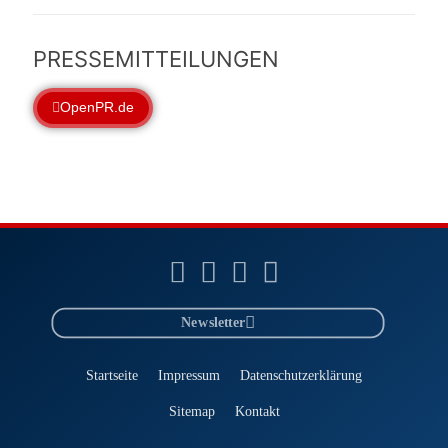
PRESSEMITTEILUNGEN
OpenPR.de
Newsletter
Startseite
Impressum
Datenschutzerklärung
Sitemap
Kontakt