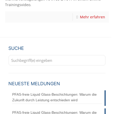
Trainingsvideo.
Mehr erfahren
SUCHE
NEUESTE MELDUNGEN
PFAS-freie Liquid Glass-Beschichtungen: Warum die
Zukunft durch Leistung entschieden wird
PFAS-freie Liquid Glass-Beschichtungen: Warum die