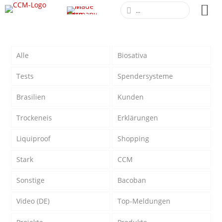
Alle
Biosativa
Tests
Spendersysteme
Brasilien
Kunden
Trockeneis
Erklärungen
Liquiproof
Shopping
Stark
CCM
Sonstige
Bacoban
Video (DE)
Top-Meldungen