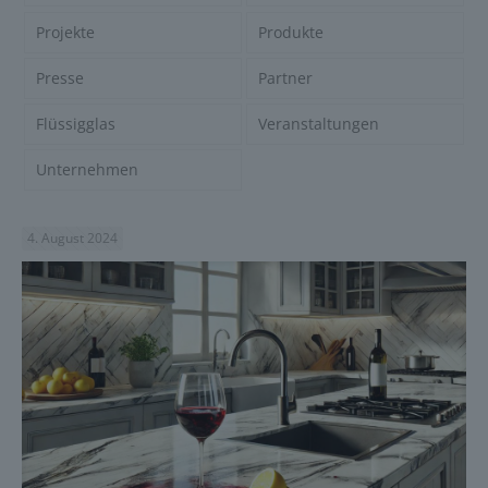
Projekte
Produkte
Presse
Partner
Flüssigglas
Veranstaltungen
Unternehmen
4. August 2024