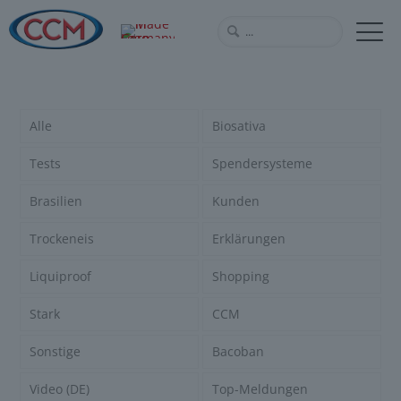
Alle
Biosativa
Tests
Spendersysteme
Brasilien
Kunden
Trockeneis
Erklärungen
Liquiproof
Shopping
Stark
CCM
Sonstige
Bacoban
Video (DE)
Top-Meldungen