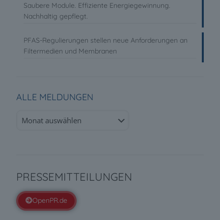
Saubere Module. Effiziente Energiegewinnung.
Nachhaltig gepflegt.
PFAS-Regulierungen stellen neue Anforderungen an
Filtermedien und Membranen
ALLE MELDUNGEN
Alle
Meldungen
PRESSEMITTEILUNGEN
OpenPR.de