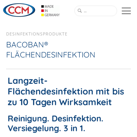
DESINFEKTIONSPRODUKTE
BACOBAN®
FLÄCHENDESINFEKTION
Langzeit-
Flächendesinfektion mit bis
zu 10 Tagen Wirksamkeit
Reinigung. Desinfektion.
Versiegelung. 3 in 1.