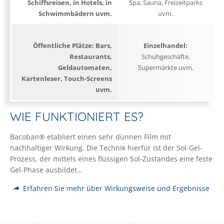
Schiffsreisen, in Hotels, in
Spa, Sauna, Freizeitparks
Schwimmbädern uvm.
uvm.
Öffentliche Plätze:
Bars,
Einzelhandel:
Restaurants,
Schuhgeschäfte,
Geldautomaten,
Supermärkte uvm.
Kartenleser, Touch-Screens
uvm.
WIE FUNKTIONIERT ES?
Bacoban® etabliert einen sehr dünnen Film mit
nachhaltiger Wirkung. Die Technik hierfür ist der Sol-Gel-
Prozess, der mittels eines flüssigen Sol-Zustandes eine feste
Gel-Phase ausbildet…
Erfahren Sie mehr über Wirkungsweise und Ergebnisse