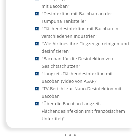
mit Bacoban"
"Desinfektion mit Bacoban an der
Tumpuna Tankstelle"
"Flächendesinfektion mit Bacoban in
verschiedenen Industrien"
"Wie Airlines ihre Flugzeuge reinigen und
desinfizieren"
"Bacoban für die Desinfektion von
Gesichtsschutzen"
"Langzeit-Flächendesinfektion mit
Bacoban (Video von ASAP)"
"TV-Bericht zur Nano-Desinfektion mit
Bacoban"
"Über die Bacoban Langzeit-
Flächendesinfektion (mit französischem
Untertitel)"