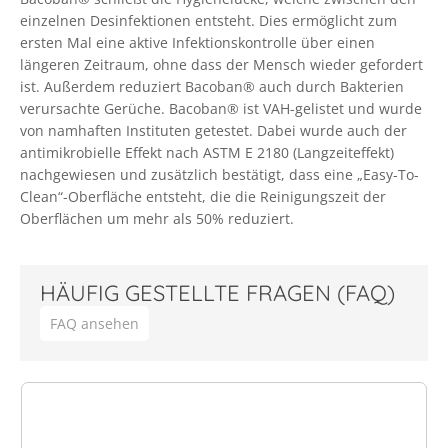
einzelnen Desinfektionen entsteht. Dies ermöglicht zum
ersten Mal eine aktive Infektionskontrolle über einen
längeren Zeitraum, ohne dass der Mensch wieder gefordert
ist. Außerdem reduziert Bacoban® auch durch Bakterien
verursachte Gerüche. Bacoban® ist VAH-gelistet und wurde
von namhaften Instituten getestet. Dabei wurde auch der
antimikrobielle Effekt nach ASTM E 2180 (Langzeiteffekt)
nachgewiesen und zusätzlich bestätigt, dass eine „Easy-To-
Clean“-Oberfläche entsteht, die die Reinigungszeit der
Oberflächen um mehr als 50% reduziert.
HÄUFIG GESTELLTE FRAGEN (FAQ)
FAQ ansehen