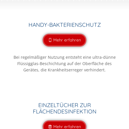
HANDY-BAKTERIENSCHUTZ
Mehr erfahren
Bei regelmäßiger Nutzung entsteht eine ultra-dünne
Flüssigglas-Beschichtung auf der Oberfläche des
Gerätes, die Krankheitserreger verhindert.
EINZELTÜCHER ZUR
FLÄCHENDESINFEKTION
Mehr erfahren