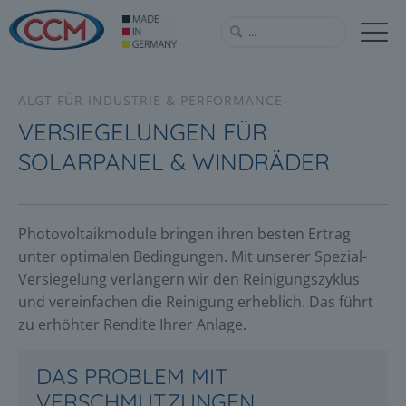
ALGT FÜR INDUSTRIE & PERFORMANCE
VERSIEGELUNGEN FÜR
SOLARPANEL & WINDRÄDER
Photovoltaikmodule bringen ihren besten Ertrag
unter optimalen Bedingungen. Mit unserer Spezial-
Versiegelung verlängern wir den Reinigungszyklus
und vereinfachen die Reinigung erheblich. Das führt
zu erhöhter Rendite Ihrer Anlage.
DAS PROBLEM MIT
VERSCHMUTZUNGEN