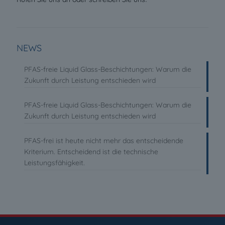
NEWS
PFAS-freie Liquid Glass-Beschichtungen: Warum die
Zukunft durch Leistung entschieden wird
PFAS-freie Liquid Glass-Beschichtungen: Warum die
Zukunft durch Leistung entschieden wird
PFAS-frei ist heute nicht mehr das entscheidende
Kriterium. Entscheidend ist die technische
Leistungsfähigkeit.