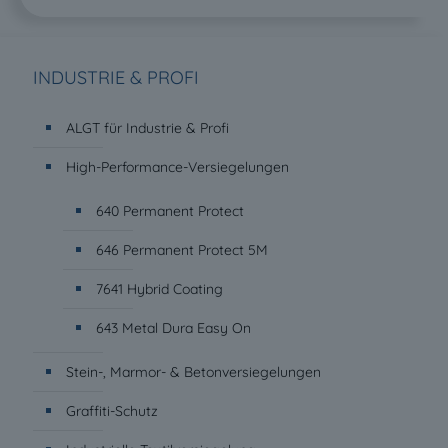
INDUSTRIE & PROFI
ALGT für Industrie & Profi
High-Performance-Versiegelungen
640 Permanent Protect
646 Permanent Protect 5M
7641 Hybrid Coating
643 Metal Dura Easy On
Stein-, Marmor- & Betonversiegelungen
Graffiti-Schutz