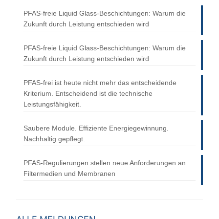
PFAS-freie Liquid Glass-Beschichtungen: Warum die
Zukunft durch Leistung entschieden wird
PFAS-freie Liquid Glass-Beschichtungen: Warum die
Zukunft durch Leistung entschieden wird
PFAS-frei ist heute nicht mehr das entscheidende
Kriterium. Entscheidend ist die technische
Leistungsfähigkeit.
Saubere Module. Effiziente Energiegewinnung.
Nachhaltig gepflegt.
PFAS-Regulierungen stellen neue Anforderungen an
Filtermedien und Membranen