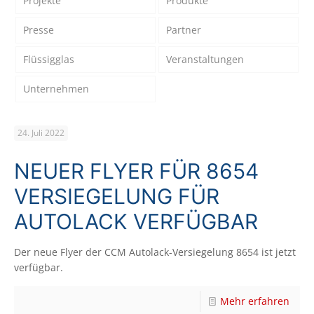
Projekte
Produkte
Presse
Partner
Flüssigglas
Veranstaltungen
Unternehmen
24. Juli 2022
NEUER FLYER FÜR 8654
VERSIEGELUNG FÜR
AUTOLACK VERFÜGBAR
Der neue Flyer der CCM Autolack-Versiegelung 8654 ist jetzt
verfügbar.
Mehr erfahren