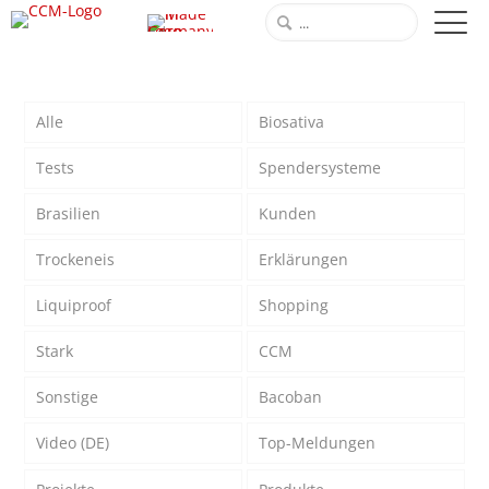
Alle
Biosativa
Tests
Spendersysteme
Brasilien
Kunden
Trockeneis
Erklärungen
Liquiproof
Shopping
Stark
CCM
Sonstige
Bacoban
Video (DE)
Top-Meldungen