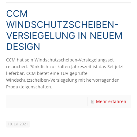
CCM
WINDSCHUTZSCHEIBEN-
VERSIEGELUNG IN NEUEM
DESIGN
CCM hat sein Windschutzscheiben-Versiegelungsset
relauched. Pünktlich zur kalten Jahreszeit ist das Set jetzt
lieferbar. CCM bietet eine TÜV-geprüfte
Windschutzscheiben-Versiegelung mit hervorragenden
Produkteigenschaften.
Mehr erfahren
10. Juli 2021