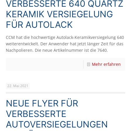
VERBESSERTE 640 QUARTZ
KERAMIK VERSIEGELUNG
FÜR AUTOLACK
CCM hat die hochwertige Autolack-Keramikversiegelung 640
weiterentwickelt. Der Anwender hat jetzt länger Zeit für das
Nachpolieren. Die neue Artikelnummer ist die 7640.
Mehr erfahren
22. Mai 2021
NEUE FLYER FÜR
VERBESSERTE
AUTOVERSIEGELUNGEN