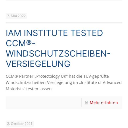
7. Mai 2022
IAM INSTITUTE TESTED
CCM®-
WINDSCHUTZSCHEIBEN-
VERSIEGELUNG
CCM® Partner „Protectology UK“ hat die TÜV-geprüfte
Windschutzscheiben-Versiegelung im „Institute of Advanced
Motorists“ testen lassen.
Mehr erfahren
2. Oktober 2021