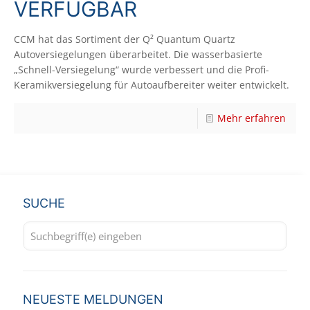
VERFÜGBAR
CCM hat das Sortiment der Q² Quantum Quartz
Autoversiegelungen überarbeitet. Die wasserbasierte
„Schnell-Versiegelung“ wurde verbessert und die Profi-
Keramikversiegelung für Autoaufbereiter weiter entwickelt.
Mehr erfahren
SUCHE
NEUESTE MELDUNGEN