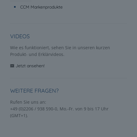
CCM Markenprodukte
VIDEOS
Wie es funktioniert, sehen Sie in unseren kurzen
Produkt- und Erklärvideos.
Jetzt ansehen!
WEITERE FRAGEN?
Rufen Sie uns an:
+49 (0)2206 / 938 590-0, Mo.-Fr. von 9 bis 17 Uhr
(GMT+1).