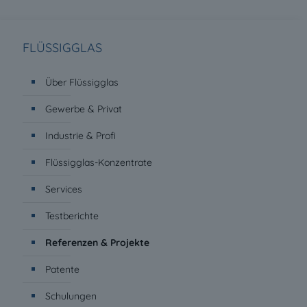
FLÜSSIGGLAS
Über Flüssigglas
Gewerbe & Privat
Industrie & Profi
Flüssigglas-Konzentrate
Services
Testberichte
Referenzen & Projekte
Patente
Schulungen