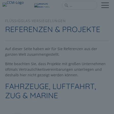
FLÜSSIGGLAS-VERSIEGELUNGEN
REFERENZEN & PROJEKTE
Auf dieser Seite haben wir für Sie Referenzen aus der
ganzen Welt zusammengestellt.
Bitte beachten Sie, dass Projekte mit großen Unternehmen
oftmals Vertraulichkeitsvereinbarungen unterliegen und
deshalb hier nicht gezeigt werden können.
FAHRZEUGE, LUFTFAHRT,
ZUG & MARINE