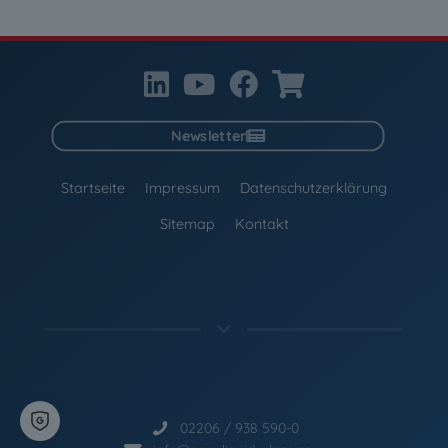
Newsletter
Startseite
Impressum
Datenschutzerklärung
Sitemap
Kontakt
02206 / 938 590-0