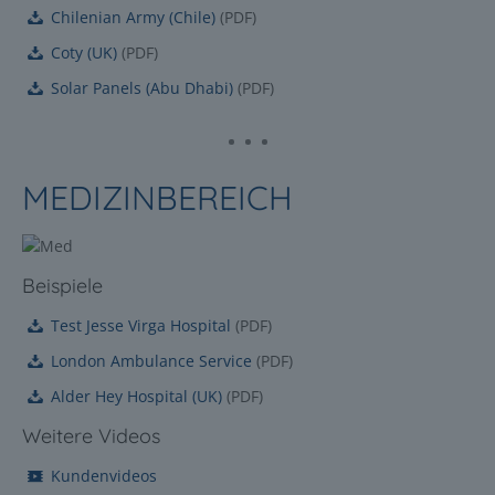
Chilenian Army (Chile)
(
PDF
)
Coty (UK)
(
PDF
)
Solar Panels (Abu Dhabi)
(
PDF
)
MEDIZINBEREICH
Beispiele
Test Jesse Virga Hospital
(
PDF
)
London Ambulance Service
(
PDF
)
Alder Hey Hospital (UK)
(
PDF
)
Weitere Videos
Kundenvideos