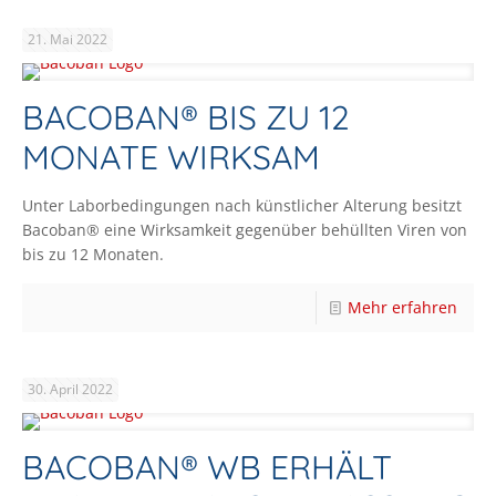
21. Mai 2022
BACOBAN® BIS ZU 12
MONATE WIRKSAM
Unter Laborbedingungen nach künstlicher Alterung besitzt
Bacoban® eine Wirksamkeit gegenüber behüllten Viren von
bis zu 12 Monaten.
Mehr erfahren
30. April 2022
BACOBAN® WB ERHÄLT