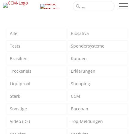
Alle
Biosativa
Tests
Spendersysteme
Brasilien
Kunden
Trockeneis
Erklärungen
Liquiproof
Shopping
Stark
CCM
Sonstige
Bacoban
Video (DE)
Top-Meldungen