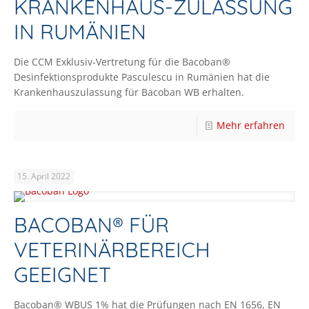
KRANKENHAUS-ZULASSUNG
IN RUMÄNIEN
Die CCM Exklusiv-Vertretung für die Bacoban®
Desinfektionsprodukte Pasculescu in Rumänien hat die
Krankenhauszulassung für Bacoban WB erhalten.
Mehr erfahren
15. April 2022
BACOBAN® FÜR
VETERINÄRBEREICH
GEEIGNET
Bacoban® WBUS 1% hat die Prüfungen nach EN 1656, EN