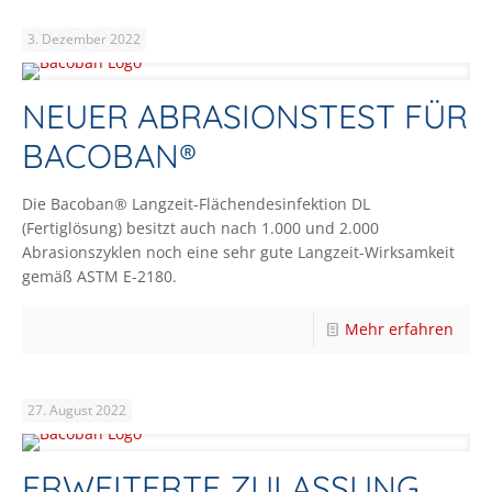
3. Dezember 2022
NEUER ABRASIONSTEST FÜR
BACOBAN®
Die Bacoban® Langzeit-Flächendesinfektion DL
(Fertiglösung) besitzt auch nach 1.000 und 2.000
Abrasionszyklen noch eine sehr gute Langzeit-Wirksamkeit
gemäß ASTM E-2180.
Mehr erfahren
27. August 2022
ERWEITERTE ZULASSUNG