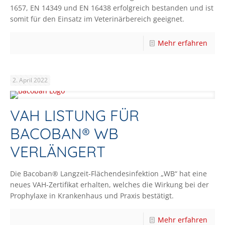
1657, EN 14349 und EN 16438 erfolgreich bestanden und ist
somit für den Einsatz im Veterinärbereich geeignet.
Mehr erfahren
2. April 2022
VAH LISTUNG FÜR
BACOBAN® WB
VERLÄNGERT
Die Bacoban® Langzeit-Flächendesinfektion „WB“ hat eine
neues VAH-Zertifikat erhalten, welches die Wirkung bei der
Prophylaxe in Krankenhaus und Praxis bestätigt.
Mehr erfahren