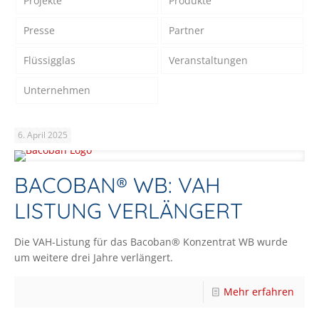
Projekte
Produkte
Presse
Partner
Flüssigglas
Veranstaltungen
Unternehmen
6. April 2025
BACOBAN® WB: VAH
LISTUNG VERLÄNGERT
Die VAH-Listung für das Bacoban® Konzentrat WB wurde
um weitere drei Jahre verlängert.
Mehr erfahren