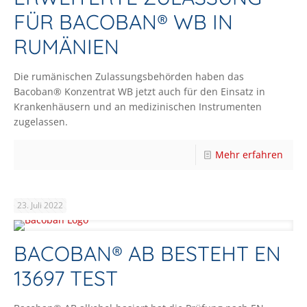
FÜR BACOBAN® WB IN
RUMÄNIEN
Die rumänischen Zulassungsbehörden haben das
Bacoban® Konzentrat WB jetzt auch für den Einsatz in
Krankenhäusern und an medizinischen Instrumenten
zugelassen.
Mehr erfahren
23. Juli 2022
BACOBAN® AB BESTEHT EN
13697 TEST