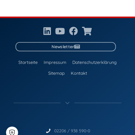
Newsletter
Startseite
Impressum
Datenschutzerklärung
Sitemap
Kontakt
02206 / 938 590-0