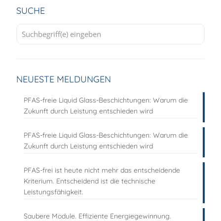
SUCHE
NEUESTE MELDUNGEN
PFAS-freie Liquid Glass-Beschichtungen: Warum die
Zukunft durch Leistung entschieden wird
PFAS-freie Liquid Glass-Beschichtungen: Warum die
Zukunft durch Leistung entschieden wird
PFAS-frei ist heute nicht mehr das entscheidende
Kriterium. Entscheidend ist die technische
Leistungsfähigkeit.
Saubere Module. Effiziente Energiegewinnung.