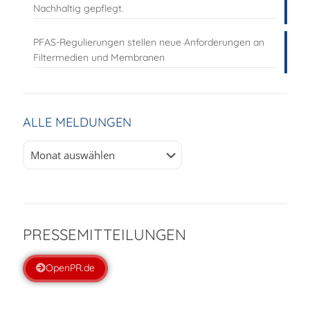
Nachhaltig gepflegt.
PFAS-Regulierungen stellen neue Anforderungen an
Filtermedien und Membranen
ALLE MELDUNGEN
Alle
Meldungen
PRESSEMITTEILUNGEN
OpenPR.de