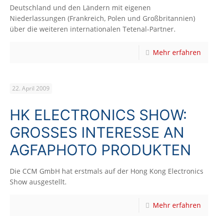
Deutschland und den Ländern mit eigenen
Niederlassungen (Frankreich, Polen und Großbritannien)
über die weiteren internationalen Tetenal-Partner.
Mehr erfahren
22. April 2009
HK ELECTRONICS SHOW:
GROSSES INTERESSE AN A
GFAPHOTO PRODUKTEN
Die CCM GmbH hat erstmals auf der Hong Kong Electronics
Show ausgestellt.
Mehr erfahren