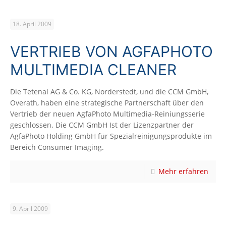
18. April 2009
VERTRIEB VON AGFAPHOTO
MULTIMEDIA CLEANER
Die Tetenal AG & Co. KG, Norderstedt, und die CCM GmbH,
Overath, haben eine strategische Partnerschaft über den
Vertrieb der neuen AgfaPhoto Multimedia-Reiniungsserie
geschlossen. Die CCM GmbH Ist der Lizenzpartner der
AgfaPhoto Holding GmbH für Spezialreinigungsprodukte im
Bereich Consumer Imaging.
Mehr erfahren
9. April 2009