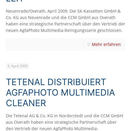
Neuenrade/Overath, April 2009. Die SK-Kassetten GmbH &
Co. KG aus Neuenrade und die CCM GmbH aus Overath
haben eine strategische Partnerschaft über den Vertrieb der
neuen AgfaPhoto Multimedia-Reinigungsserie geschlossen.
Mehr erfahren
3. April 2009
TETENAL DISTRIBUIERT
AGFAPHOTO MULTIMEDIA
CLEANER
Die Tetenal AG & Co. KG in Norderstedt und die CCM GmbH
aus Overath haben eine strategische Partnerschaft über
den Vertrieb der neuen AgfaPhoto Multimedia-