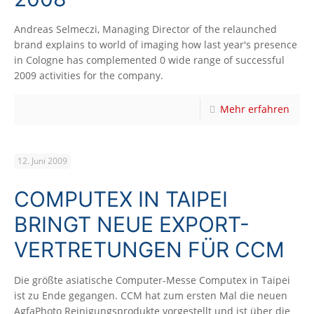
Andreas Selmeczi, Managing Director of the relaunched
brand explains to world of imaging how last year's presence
in Cologne has complemented 0 wide range of successful
2009 activities for the company.
Mehr erfahren
12. Juni 2009
COMPUTEX IN TAIPEI
BRINGT NEUE EXPORT-
VERTRETUNGEN FÜR CCM
Die größte asiatische Computer-Messe Computex in Taipei
ist zu Ende gegangen. CCM hat zum ersten Mal die neuen
AgfaPhoto Reinigungsprodukte vorgestellt und ist über die