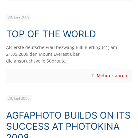
20. Juni 2009
TOP OF THE WORLD
Als erste deutsche Frau bezwang Billi Bierling (41) am
21.05.2009 den Mount Everest über
die anspruchsvolle Südroute.
Mehr erfahren
20. Juni 2009
AGFAPHOTO BUILDS ON ITS
SUCCESS AT PHOTOKINA
2008