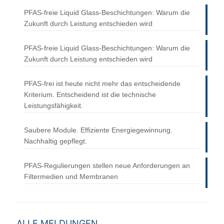
PFAS-freie Liquid Glass-Beschichtungen: Warum die
Zukunft durch Leistung entschieden wird
PFAS-freie Liquid Glass-Beschichtungen: Warum die
Zukunft durch Leistung entschieden wird
PFAS-frei ist heute nicht mehr das entscheidende
Kriterium. Entscheidend ist die technische
Leistungsfähigkeit.
Saubere Module. Effiziente Energiegewinnung.
Nachhaltig gepflegt.
PFAS-Regulierungen stellen neue Anforderungen an
Filtermedien und Membranen
ALLE MELDUNGEN