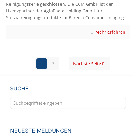
Reinigungsserie geschlossen. Die CCM GmbH ist der
Lizenzpartner der AgfaPhoto Holding GmbH für
Spezialreinigungsprodukte im Bereich Consumer Imaging.
Mehr erfahren
1
2
Nächste Seite
SUCHE
NEUESTE MELDUNGEN