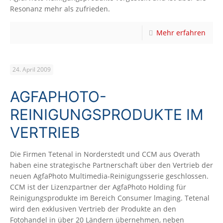
Resonanz mehr als zufrieden.
Mehr erfahren
24. April 2009
AGFAPHOTO-
REINIGUNGSPRODUKTE IM
VERTRIEB
Die Firmen Tetenal in Norderstedt und CCM aus Overath
haben eine strategische Partnerschaft über den Vertrieb der
neuen AgfaPhoto Multimedia-Reinigungsserie geschlossen.
CCM ist der Lizenzpartner der AgfaPhoto Holding für
Reinigungsprodukte im Bereich Consumer lmaging. Tetenal
wird den exklusiven Vertrieb der Produkte an den
Fotohandel in über 20 Ländern übernehmen, neben