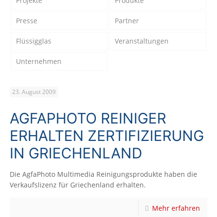
Projekte
Produkte
Presse
Partner
Flüssigglas
Veranstaltungen
Unternehmen
23. August 2009
AGFAPHOTO REINIGER
ERHALTEN ZERTIFIZIERUNG
IN GRIECHENLAND
Die AgfaPhoto Multimedia Reinigungsprodukte haben die
Verkaufslizenz für Griechenland erhalten.
Mehr erfahren