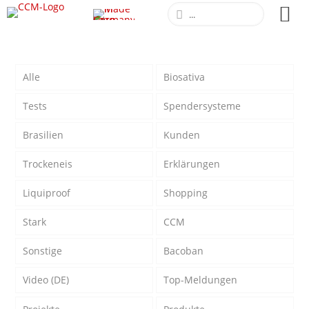
Alle
Biosativa
Tests
Spendersysteme
Brasilien
Kunden
Trockeneis
Erklärungen
Liquiproof
Shopping
Stark
CCM
Sonstige
Bacoban
Video (DE)
Top-Meldungen