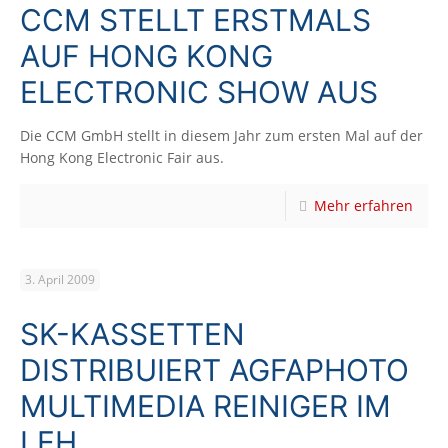
CCM STELLT ERSTMALS
AUF HONG KONG
ELECTRONIC SHOW AUS
Die CCM GmbH stellt in diesem Jahr zum ersten Mal auf der
Hong Kong Electronic Fair aus.
Mehr erfahren
3. April 2009
SK-KASSETTEN
DISTRIBUIERT AGFAPHOTO
MULTIMEDIA REINIGER IM
LEH