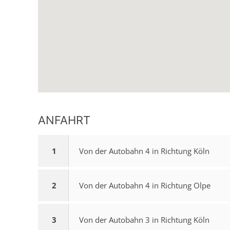
ANFAHRT
1
Von der Autobahn 4 in Richtung Köln
2
Von der Autobahn 4 in Richtung Olpe
3
Von der Autobahn 3 in Richtung Köln