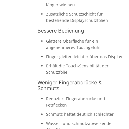
länger wie neu
Zusätzliche Schutzschicht für
bestehende Displayschutzfolien
Bessere Bedienung
Glattere Oberfläche für ein
angenehmeres Touchgefühl
Finger gleiten leichter über das Display
Erhält die Touch-Sensibilität der
Schutzfolie
Weniger Fingerabdrücke &
Schmutz
Reduziert Fingerabdrücke und
Fettflecken
Schmutz haftet deutlich schlechter
Wasser- und schmutzabweisende