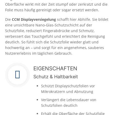
Oberfläche wirkt mit der Zeit stumpf oder zerkratzt und die
Folie muss häufig gereinigt oder sogar ersetzt werden.
Die
CCM Displayversiegelung
schafft hier Abhilfe. Sie bildet
eine unsichtbare Nano-Glas-Schutzschicht auf der
Schutzfolie, reduziert Fingerabdrücke und Schmutz,
verbessert das Touchgefühl und erleichtert die Reinigung
deutlich. So fühlt sich die Schutzfolie wieder glatt und
hochwertig an – und sorgt für ein angenehmes, sauberes
Nutzererlebnis im täglichen Gebrauch.
EIGENSCHAFTEN
Schutz & Haltbarkeit
Schützt Displayschutzfolien vor
Mikrokratzern und Abnutzung
Verlängert die Lebensdauer von
Schutzfolien deutlich
Erhält die Oberfläche der Schutzfolie