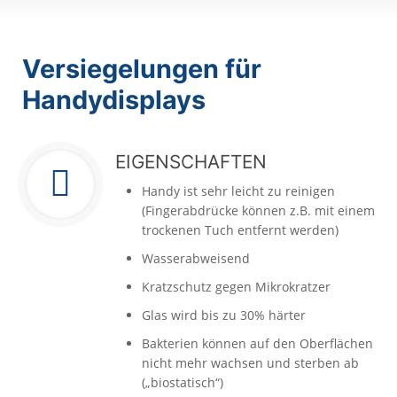
Versiegelungen für
Handydisplays
EIGENSCHAFTEN
Handy ist sehr leicht zu reinigen
(Fingerabdrücke können z.B. mit einem
trockenen Tuch entfernt werden)
Wasserabweisend
Kratzschutz gegen Mikrokratzer
Glas wird bis zu 30% härter
Bakterien können auf den Oberflächen
nicht mehr wachsen und sterben ab
(„biostatisch“)