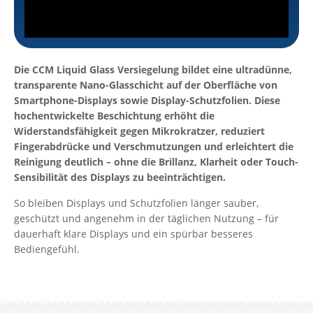
Die CCM Liquid Glass Versiegelung bildet eine ultradünne,
transparente Nano-Glasschicht auf der Oberfläche von
Smartphone-Displays sowie Display-Schutzfolien. Diese
hochentwickelte Beschichtung erhöht die
Widerstandsfähigkeit gegen Mikrokratzer, reduziert
Fingerabdrücke und Verschmutzungen und erleichtert die
Reinigung deutlich – ohne die Brillanz, Klarheit oder Touch-
Sensibilität des Displays zu beeinträchtigen.
So bleiben Displays und Schutzfolien länger sauber,
geschützt und angenehm in der täglichen Nutzung – für
dauerhaft klare Displays und ein spürbar besseres
Bediengefühl.