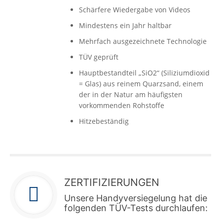
Schärfere Wiedergabe von Videos
Mindestens ein Jahr haltbar
Mehrfach ausgezeichnete Technologie
TÜV geprüft
Hauptbestandteil „SiO2“ (Siliziumdioxid
= Glas) aus reinem Quarzsand, einem
der in der Natur am häufigsten
vorkommenden Rohstoffe
Hitzebeständig
ZERTIFIZIERUNGEN
Unsere Handyversiegelung hat die
folgenden TÜV-Tests durchlaufen: