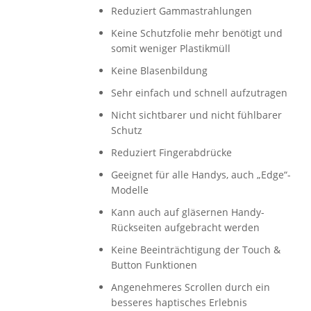
Reduziert Gammastrahlungen
Keine Schutzfolie mehr benötigt und
somit weniger Plastikmüll
Keine Blasenbildung
Sehr einfach und schnell aufzutragen
Nicht sichtbarer und nicht fühlbarer
Schutz
Reduziert Fingerabdrücke
Geeignet für alle Handys, auch „Edge“-
Modelle
Kann auch auf gläsernen Handy-
Rückseiten aufgebracht werden
Keine Beeinträchtigung der Touch &
Button Funktionen
Angenehmeres Scrollen durch ein
besseres haptisches Erlebnis