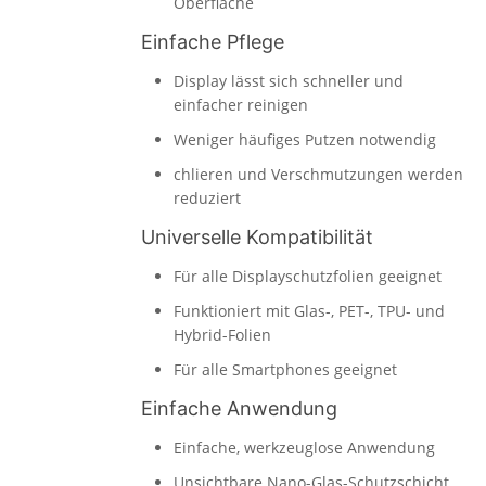
Oberfläche
Einfache Pflege
Display lässt sich schneller und
einfacher reinigen
Weniger häufiges Putzen notwendig
chlieren und Verschmutzungen werden
reduziert
Universelle Kompatibilität
Für alle Displayschutzfolien geeignet
Funktioniert mit Glas-, PET-, TPU- und
Hybrid-Folien
Für alle Smartphones geeignet
Einfache Anwendung
Einfache, werkzeuglose Anwendung
Unsichtbare Nano-Glas-Schutzschicht