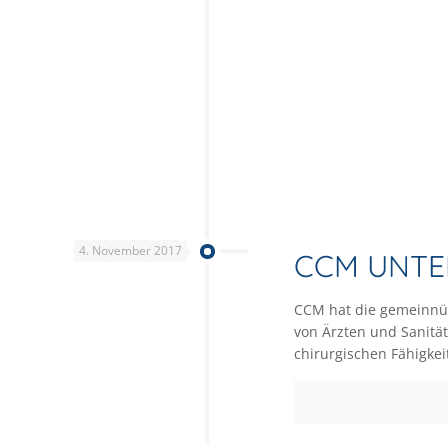
4. November 2017
CCM UNTE
CCM hat die gemeinnüt
von Ärzten und Sanitä
chirurgischen Fähigkei