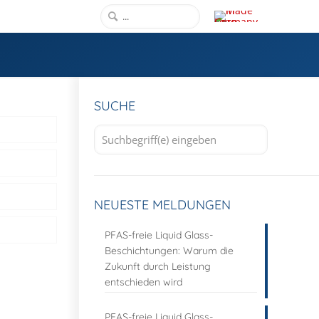
SUCHE
NEUESTE MELDUNGEN
PFAS-freie Liquid Glass-
Beschichtungen: Warum die
Zukunft durch Leistung
entschieden wird
PFAS-freie Liquid Glass-