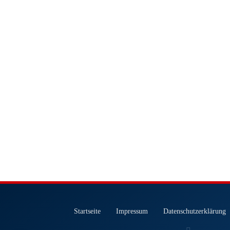
Startseite
Impressum
Datenschutzerklärung