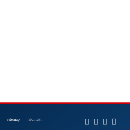
Sitemap
Kontakt