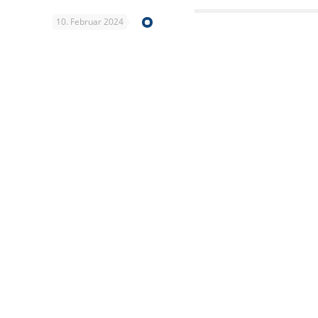
10. Februar 2024