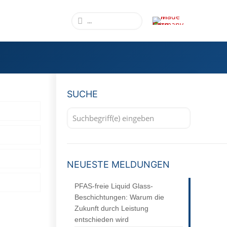
SUCHE
NEUESTE MELDUNGEN
PFAS-freie Liquid Glass-
Beschichtungen: Warum die
Zukunft durch Leistung
entschieden wird