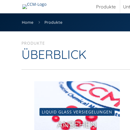
Produkte
Un
Home
Produkte
PRODUKTE
ÜBERBLICK
LIQUID GLASS VERSIEGELUNGEN
ANSEHEN