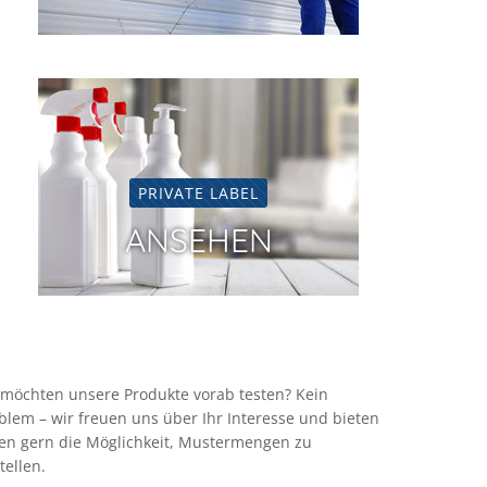
PRIVATE LABEL
ANSEHEN
 möchten unsere Produkte vorab testen? Kein
blem – wir freuen uns über Ihr Interesse und bieten
en gern die Möglichkeit, Mustermengen zu
tellen.