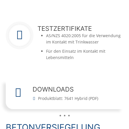
TESTZERTIFIKATE
AS/NZS 4020:2005 für die Verwendung
im Kontakt mit Trinkwasser
Für den Einsatz im Kontakt mit
Lebensmitteln
DOWNLOADS
Produktblatt: 7641 Hybrid
(
PDF
)
BETONVERSIEGELUNG