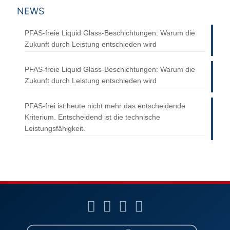
NEWS
PFAS-freie Liquid Glass-Beschichtungen: Warum die
Zukunft durch Leistung entschieden wird
PFAS-freie Liquid Glass-Beschichtungen: Warum die
Zukunft durch Leistung entschieden wird
PFAS-frei ist heute nicht mehr das entscheidende
Kriterium. Entscheidend ist die technische
Leistungsfähigkeit.