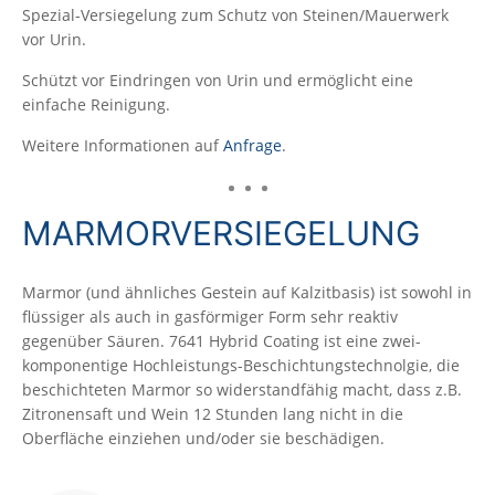
Spezial-Versiegelung zum Schutz von Steinen/Mauerwerk
vor Urin.
Schützt vor Eindringen von Urin und ermöglicht eine
einfache Reinigung.
Weitere Informationen auf
Anfrage
.
MARMORVERSIEGELUNG
Marmor (und ähnliches Gestein auf Kalzitbasis) ist sowohl in
flüssiger als auch in gasförmiger Form sehr reaktiv
gegenüber Säuren. 7641 Hybrid Coating ist eine zwei-
komponentige Hochleistungs-Beschichtungstechnolgie, die
beschichteten Marmor so widerstandfähig macht, dass z.B.
Zitronensaft und Wein 12 Stunden lang nicht in die
Oberfläche einziehen und/oder sie beschädigen.