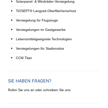
Solarpanel- & Windräder-Versiegelung
TiOSEPT® Langzeit-Oberflächenschutz
Versiegelung für Flugzeuge
Versiegelungen im Gastgewerbe
Lebensmittelgeeignete Technologien
Versiegelungen für Stadionsitze
CCM Titan
SIE HABEN FRAGEN?
.
Rufen Sie uns an oder schreiben Sie uns