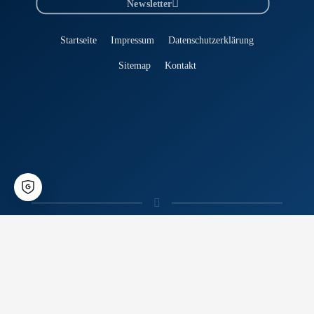
Newsletter
Startseite
Impressum
Datenschutzerklärung
Sitemap
Kontakt