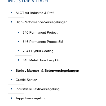
INDUSTRIE & PROFI
ALGT für Industrie & Profi
High-Performance-Versiegelungen
640 Permanent Protect
646 Permanent Protect 5M
7641 Hybrid Coating
643 Metal Dura Easy On
Stein-, Marmor- & Betonversiegelungen
Graffiti-Schutz
Industrielle Textilversiegelung
Teppichversiegelung