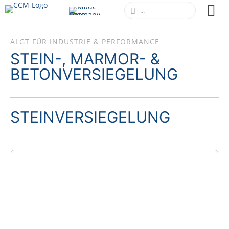
ALGT FÜR INDUSTRIE & PERFORMANCE
STEIN-, MARMOR- &
BETONVERSIEGELUNG
STEINVERSIEGELUNG