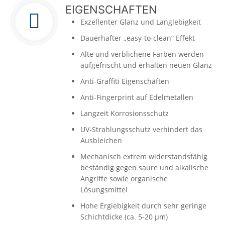
EIGENSCHAFTEN
Exzellenter Glanz und Langlebigkeit
Dauerhafter „easy-to-clean“ Effekt
Alte und verblichene Farben werden
aufgefrischt und erhalten neuen Glanz
Anti-Graffiti Eigenschaften
Anti-Fingerprint auf Edelmetallen
Langzeit Korrosionsschutz
UV-Strahlungsschutz verhindert das
Ausbleichen
Mechanisch extrem widerstandsfähig
beständig gegen saure und alkalische
Angriffe sowie organische
Lösungsmittel
Hohe Ergiebigkeit durch sehr geringe
Schichtdicke (ca. 5-20 μm)