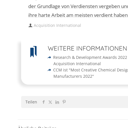
der Grundlage von Verdiensten vergeben und s
ihre harte Arbeit am meisten verdient haben
Acquisition International
WEITERE INFORMATIONEN
Research & Development Awards 2022
Acquisition International
CCM ist "Most Creative Chemical Desig
Manufacturers 2022"
Teilen