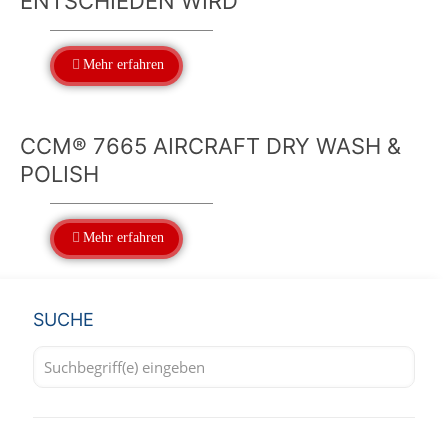
ENTSCHIEDEN WIRD
Mehr erfahren
CCM® 7665 AIRCRAFT DRY WASH &
POLISH
Mehr erfahren
SUCHE