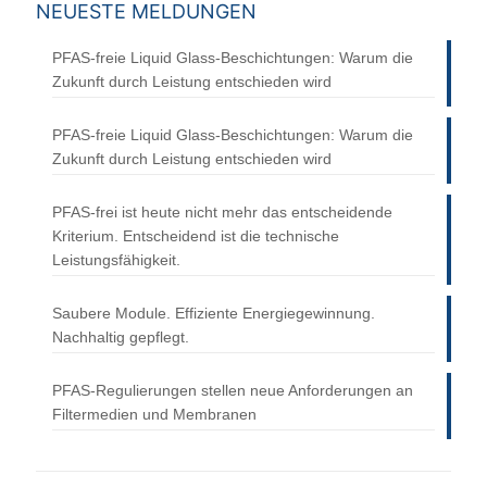
NEUESTE MELDUNGEN
PFAS-freie Liquid Glass-Beschichtungen: Warum die
Zukunft durch Leistung entschieden wird
PFAS-freie Liquid Glass-Beschichtungen: Warum die
Zukunft durch Leistung entschieden wird
PFAS-frei ist heute nicht mehr das entscheidende
Kriterium. Entscheidend ist die technische
Leistungsfähigkeit.
Saubere Module. Effiziente Energiegewinnung.
Nachhaltig gepflegt.
PFAS-Regulierungen stellen neue Anforderungen an
Filtermedien und Membranen