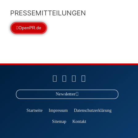
PRESSEMITTEILUNGEN
OpenPR.de
Newsletter
Startseite
Impressum
Datenschutzerklärung
Sitemap
Kontakt