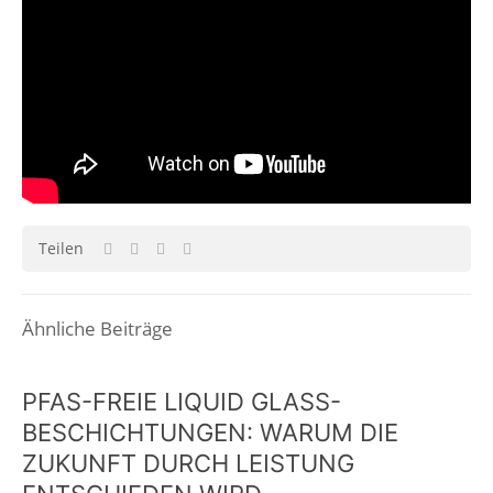
Teilen
Ähnliche Beiträge
PFAS-FREIE LIQUID GLASS-
BESCHICHTUNGEN: WARUM DIE
ZUKUNFT DURCH LEISTUNG