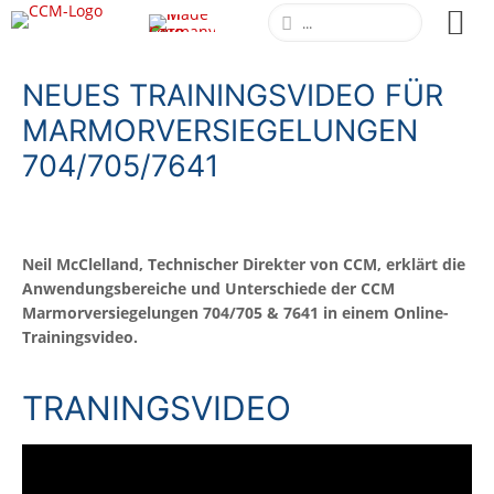
NEUES TRAININGSVIDEO FÜR
MARMORVERSIEGELUNGEN
704/705/7641
Neil McClelland, Technischer Direkter von CCM, erklärt die
Anwendungsbereiche und Unterschiede der CCM
Marmorversiegelungen 704/705 & 7641 in einem Online-
Trainingsvideo.
TRANINGSVIDEO