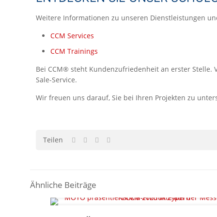
Weitere Informationen zu unseren Dienstleistungen und
CCM Services
CCM Trainings
Bei CCM® steht Kundenzufriedenheit an erster Stelle. V
Sale-Service.
Wir freuen uns darauf, Sie bei Ihren Projekten zu unte
Teilen
Ähnliche Beiträge