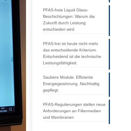
PFAS-freie Liquid Glass-
Beschichtungen: Warum die
Zukunft durch Leistung
entschieden wird
PFAS-frei ist heute nicht mehr
das entscheidende Kriterium.
Entscheidend ist die technische
Leistungsfähigkeit.
Saubere Module. Effiziente
Energiegewinnung. Nachhaltig
gepflegt.
PFAS-Regulierungen stellen neue
Anforderungen an Filtermedien
und Membranen