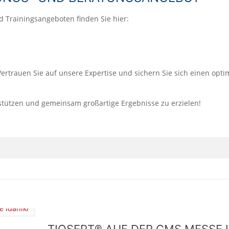
 Trainingsangeboten finden Sie hier:
ertrauen Sie auf unsere Expertise und sichern Sie sich einen opti
rstützen und gemeinsam großartige Ergebnisse zu erzielen!