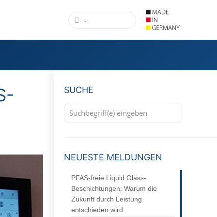
S-
SUCHE
NEUESTE MELDUNGEN
PFAS-freie Liquid Glass-
Beschichtungen: Warum die
Zukunft durch Leistung
entschieden wird