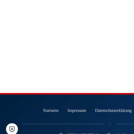
Startseite
Impressum
Datenschutzerklärung