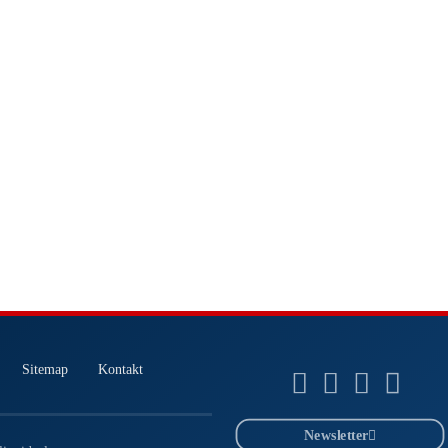
Sitemap
Kontakt
Newsletter