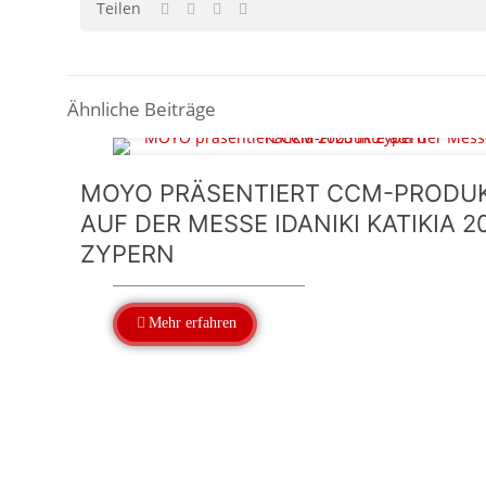
Teilen
Ähnliche Beiträge
MOYO PRÄSENTIERT CCM-PRODU
AUF DER MESSE IDANIKI KATIKIA 2
ZYPERN
Mehr erfahren