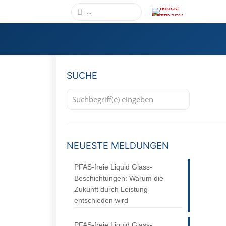
SUCHE
NEUESTE MELDUNGEN
PFAS-freie Liquid Glass-
Beschichtungen: Warum die
Zukunft durch Leistung
entschieden wird
PFAS-freie Liquid Glass-