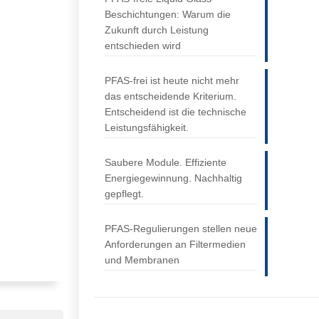
Beschichtungen: Warum die
Zukunft durch Leistung
entschieden wird
PFAS-frei ist heute nicht mehr
das entscheidende Kriterium.
Entscheidend ist die technische
Leistungsfähigkeit.
Saubere Module. Effiziente
Energiegewinnung. Nachhaltig
gepflegt.
PFAS-Regulierungen stellen neue
Anforderungen an Filtermedien
und Membranen