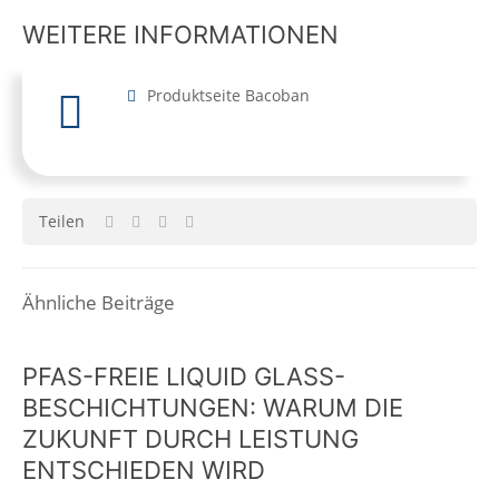
WEITERE INFORMATIONEN
Produktseite Bacoban
Teilen
Ähnliche Beiträge
PFAS-FREIE LIQUID GLASS-
BESCHICHTUNGEN: WARUM DIE
ZUKUNFT DURCH LEISTUNG
ENTSCHIEDEN WIRD