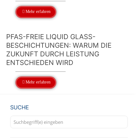
Mehr erfahren
PFAS-FREIE LIQUID GLASS-
BESCHICHTUNGEN: WARUM DIE
ZUKUNFT DURCH LEISTUNG
ENTSCHIEDEN WIRD
Mehr erfahren
SUCHE