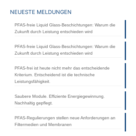
NEUESTE MELDUNGEN
PFAS-freie Liquid Glass-Beschichtungen: Warum die
Zukunft durch Leistung entschieden wird
PFAS-freie Liquid Glass-Beschichtungen: Warum die
Zukunft durch Leistung entschieden wird
PFAS-frei ist heute nicht mehr das entscheidende
Kriterium. Entscheidend ist die technische
Leistungsfähigkeit.
Saubere Module. Effiziente Energiegewinnung.
Nachhaltig gepflegt.
PFAS-Regulierungen stellen neue Anforderungen an
Filtermedien und Membranen