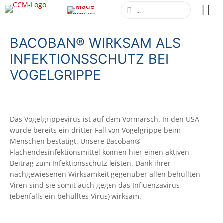
BACOBAN® WIRKSAM ALS
INFEKTIONSSCHUTZ BEI
VOGELGRIPPE
Das Vogelgrippevirus ist auf dem Vormarsch. In den USA
wurde bereits ein dritter Fall von Vogelgrippe beim
Menschen bestätigt. Unsere Bacoban®-
Flächendesinfektionsmittel können hier einen aktiven
Beitrag zum Infektionsschutz leisten. Dank ihrer
nachgewiesenen Wirksamkeit gegenüber allen behüllten
Viren sind sie somit auch gegen das Influenzavirus
(ebenfalls ein behülltes Virus) wirksam.