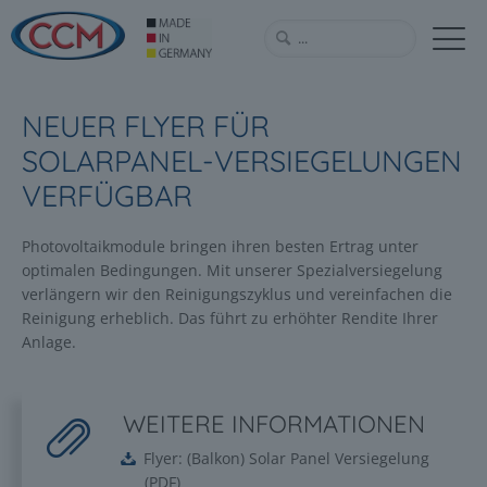
NEUER FLYER FÜR
SOLARPANEL-VERSIEGELUNGEN
VERFÜGBAR
Photovoltaikmodule bringen ihren besten Ertrag unter
optimalen Bedingungen. Mit unserer Spezialversiegelung
verlängern wir den Reinigungszyklus und vereinfachen die
Reinigung erheblich. Das führt zu erhöhter Rendite Ihrer
Anlage.
WEITERE INFORMATIONEN
Flyer: (Balkon) Solar Panel Versiegelung
(
PDF
)