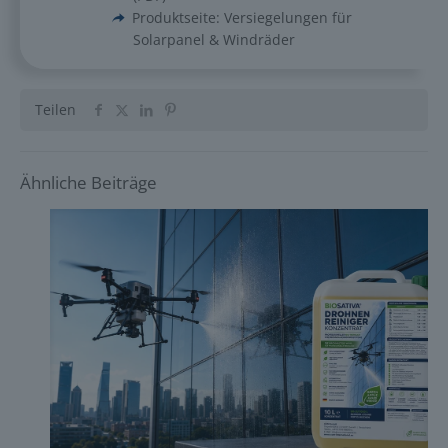
Produktseite: Versiegelungen für
Solarpanel & Windräder
Teilen
Ähnliche Beiträge