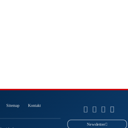
Sitemap
Kontakt
Newsletter