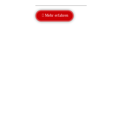
Mehr erfahren