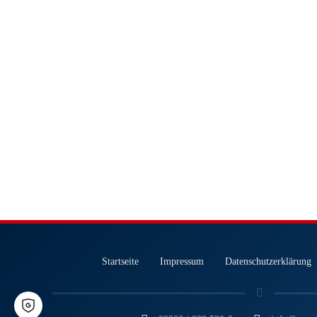
Startseite
Impressum
Datenschutzerklärung