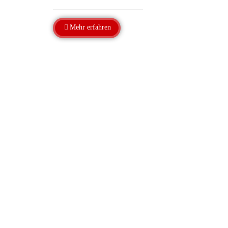
Mehr erfahren