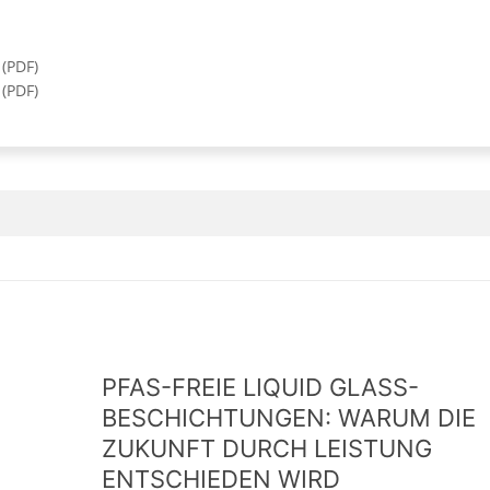
(
PDF
)
(
PDF
)
PFAS-FREIE LIQUID GLASS-
BESCHICHTUNGEN: WARUM DIE
ZUKUNFT DURCH LEISTUNG
ENTSCHIEDEN WIRD