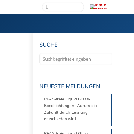
SUCHE
NEUESTE MELDUNGEN
PFAS-freie Liquid Glass-
Beschichtungen: Warum die
Zukunft durch Leistung
entschieden wird
PFAS-freie Liquid Glass-