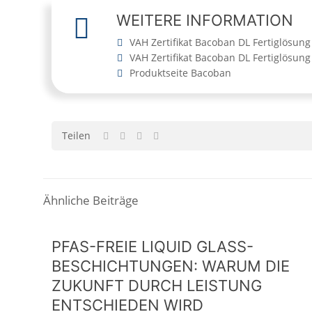
WEITERE INFORMATION
VAH Zertifikat Bacoban DL Fertiglösung
VAH Zertifikat Bacoban DL Fertiglösung
Produktseite Bacoban
Teilen
Ähnliche Beiträge
PFAS-FREIE LIQUID GLASS-
BESCHICHTUNGEN: WARUM DIE
ZUKUNFT DURCH LEISTUNG
ENTSCHIEDEN WIRD