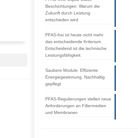
Beschichtungen: Warum die
Zukunft durch Leistung
entschieden wird
PFAS-frei ist heute nicht mehr
das entscheidende Kriterium.
Entscheidend ist die technische
Leistungsfähigkeit.
Saubere Module. Effiziente
Energiegewinnung. Nachhaltig
gepflegt.
PFAS-Regulierungen stellen neue
Anforderungen an Filtermedien
und Membranen