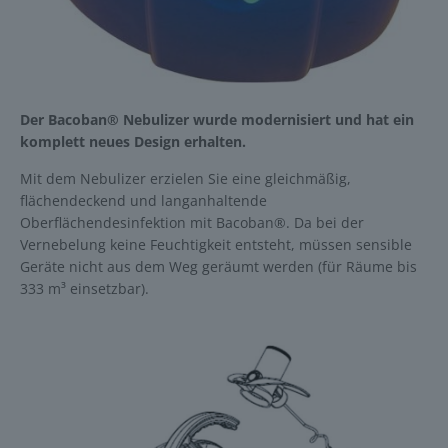
Der Bacoban® Nebulizer wurde modernisiert und hat ein
komplett neues Design erhalten.
Mit dem Nebulizer erzielen Sie eine gleichmäßig,
flächendeckend und langanhaltende
Oberflächendesinfektion mit Bacoban®. Da bei der
Vernebelung keine Feuchtigkeit entsteht, müssen sensible
Geräte nicht aus dem Weg geräumt werden (für Räume bis
333 m³ einsetzbar).