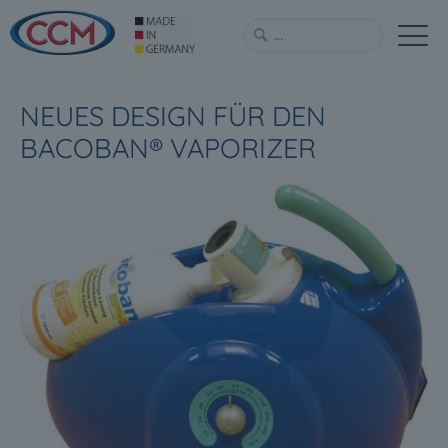
NEUES DESIGN FÜR DEN
BACOBAN® VAPORIZER