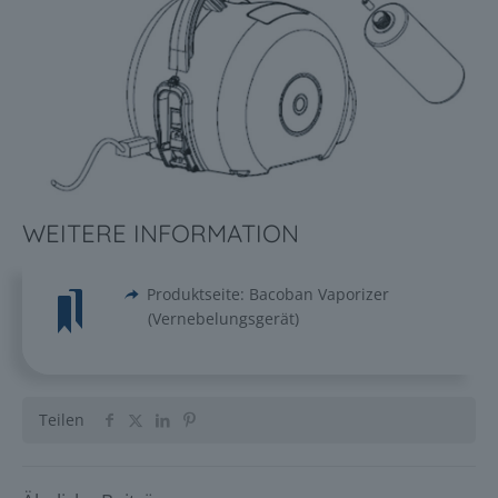
WEITERE INFORMATION
Produktseite: Bacoban Vaporizer
(Vernebelungsgerät)
Teilen