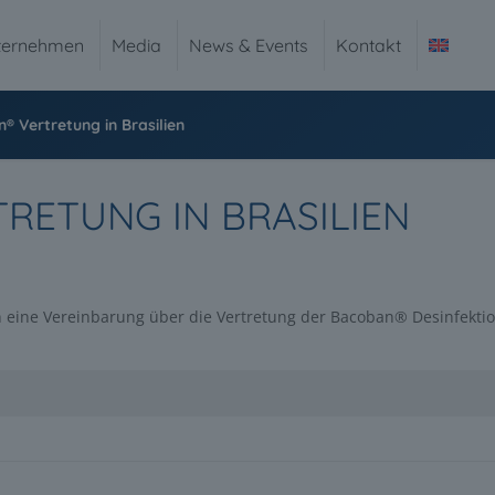
ternehmen
Media
News & Events
Kontakt
 Vertretung in Brasilien
RETUNG IN BRASILIEN
n eine Vereinbarung über die Vertretung der Bacoban® Desinfekti