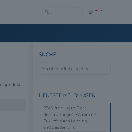
SUCHE
onsprodukte
NEUESTE MELDUNGEN
PFAS-freie Liquid Glass-
Beschichtungen: Warum die
Zukunft durch Leistung
entschieden wird