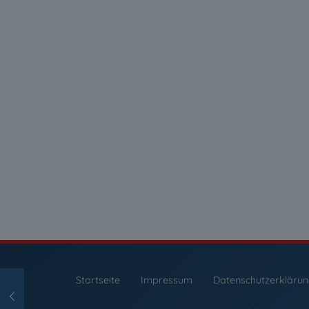
Startseite
Impressum
Datenschutzerkläru