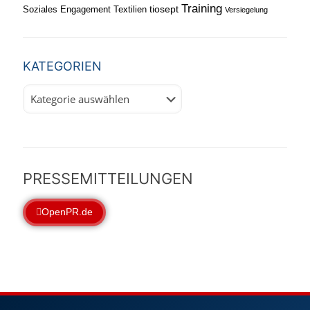
Training
tiosept
Soziales Engagement
Textilien
Versiegelung
KATEGORIEN
Kategorien
PRESSEMITTEILUNGEN
OpenPR.de