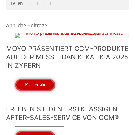
Teilen
Ähnliche Beiträge
MOYO PRÄSENTIERT CCM-PRODUKTE
AUF DER MESSE IDANIKI KATIKIA 2025
IN ZYPERN
Mehr erfahren
ERLEBEN SIE DEN ERSTKLASSIGEN
AFTER-SALES-SERVICE VON CCM®