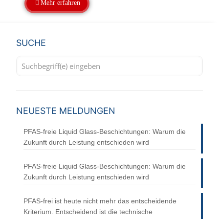
Mehr erfahren
SUCHE
NEUESTE MELDUNGEN
PFAS-freie Liquid Glass-Beschichtungen: Warum die
Zukunft durch Leistung entschieden wird
PFAS-freie Liquid Glass-Beschichtungen: Warum die
Zukunft durch Leistung entschieden wird
PFAS-frei ist heute nicht mehr das entscheidende
Kriterium. Entscheidend ist die technische