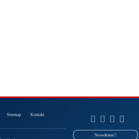
Sitemap
Kontakt
Newsletter