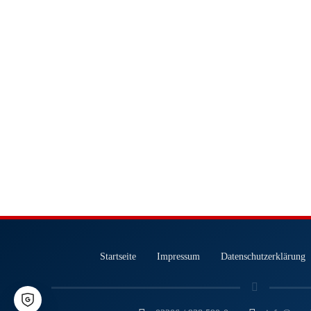
Startseite
Impressum
Datenschutzerklärung