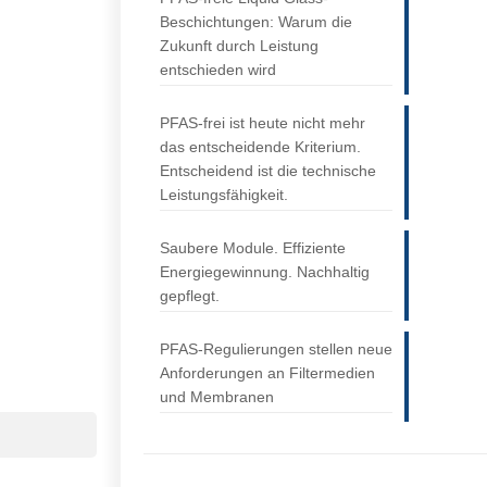
Beschichtungen: Warum die
Zukunft durch Leistung
entschieden wird
PFAS-frei ist heute nicht mehr
das entscheidende Kriterium.
Entscheidend ist die technische
Leistungsfähigkeit.
Saubere Module. Effiziente
Energiegewinnung. Nachhaltig
gepflegt.
PFAS-Regulierungen stellen neue
Anforderungen an Filtermedien
und Membranen