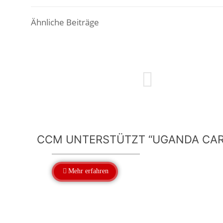
Ähnliche Beiträge
CCM UNTERSTÜTZT “UGANDA CAR
Mehr erfahren