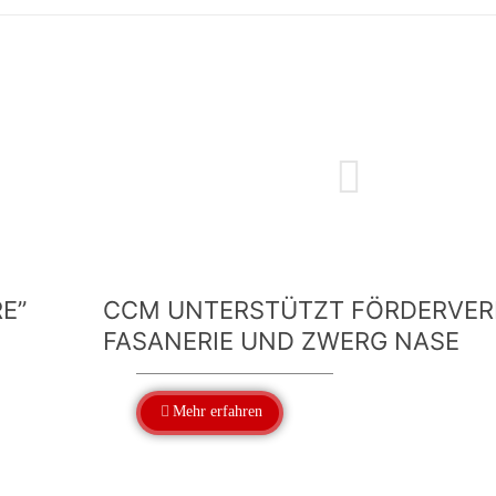
E”
CCM UNTERSTÜTZT FÖRDERVER
FASANERIE UND ZWERG NASE
Mehr erfahren