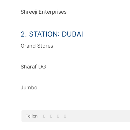
Shreeji Enterprises
2. STATION: DUBAI
Grand Stores
Sharaf DG
Jumbo
Teilen