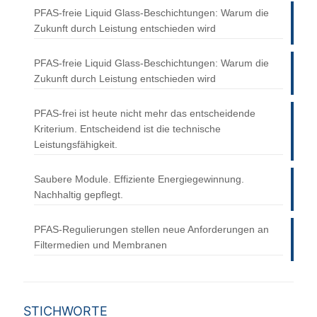
PFAS-freie Liquid Glass-Beschichtungen: Warum die
Zukunft durch Leistung entschieden wird
PFAS-freie Liquid Glass-Beschichtungen: Warum die
Zukunft durch Leistung entschieden wird
PFAS-frei ist heute nicht mehr das entscheidende
Kriterium. Entscheidend ist die technische
Leistungsfähigkeit.
Saubere Module. Effiziente Energiegewinnung.
Nachhaltig gepflegt.
PFAS-Regulierungen stellen neue Anforderungen an
Filtermedien und Membranen
STICHWORTE