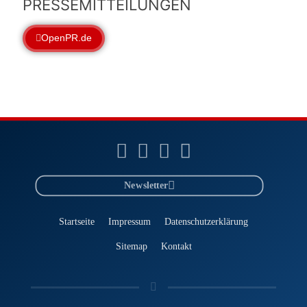
PRESSEMITTEILUNGEN
OpenPR.de
Newsletter
Startseite
Impressum
Datenschutzerklärung
Sitemap
Kontakt