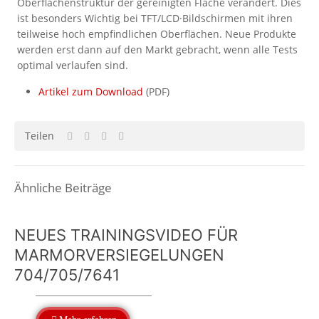
Oberflächenstruktur der gereinigten Fläche verändert. Dies
ist besonders Wichtig bei TFT/LCD·Bildschirmen mit ihren
teilweise hoch empfindlichen Oberflächen. Neue Produkte
werden erst dann auf den Markt gebracht, wenn alle Tests
optimal verlaufen sind.
Artikel zum Download
(PDF)
Teilen
Ähnliche Beiträge
NEUES TRAININGSVIDEO FÜR
MARMORVERSIEGELUNGEN
704/705/7641