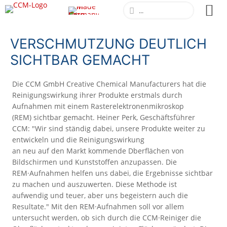
VERSCHMUTZUNG DEUTLICH
SICHTBAR GEMACHT
Die CCM GmbH Creative Chemical Manufacturers hat die
Reinigungswirkung ihrer Produkte erstmals durch
Aufnahmen mit einem Rasterelektronenmikroskop
(REM) sichtbar gemacht. Heiner Perk, Geschäftsführer
CCM: "Wir sind ständig dabei, unsere Produkte weiter zu
entwickeln und die Reinigungswirkung
an neu auf den Markt kommende Dberflächen von
Bildschirmen und Kunststoffen anzupassen. Die
REM·Aufnahmen helfen uns dabei, die Ergebnisse sichtbar
zu machen und auszuwerten. Diese Methode ist
aufwendig und teuer, aber uns begeistern auch die
Resultate." Mit den REM·Aufnahmen soll vor allem
untersucht werden, ob sich durch die CCM·Reiniger die