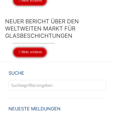
Mehr erfahren
NEUER BERICHT ÜBER DEN
WELTWEITEN MARKT FÜR
GLASBESCHICHTUNGEN
Mehr erfahren
SUCHE
NEUESTE MELDUNGEN