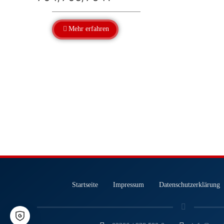
Mehr erfahren
Startseite
Impressum
Datenschutzerklärung