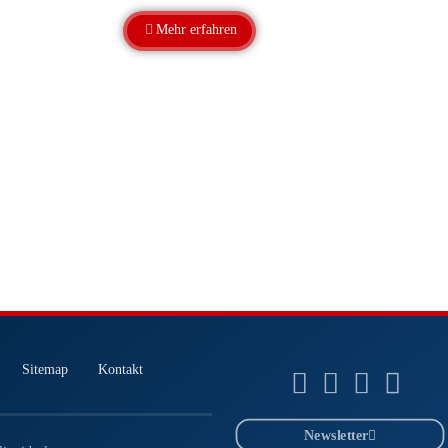
Mehr erfahren
Sitemap
Kontakt
Newsletter