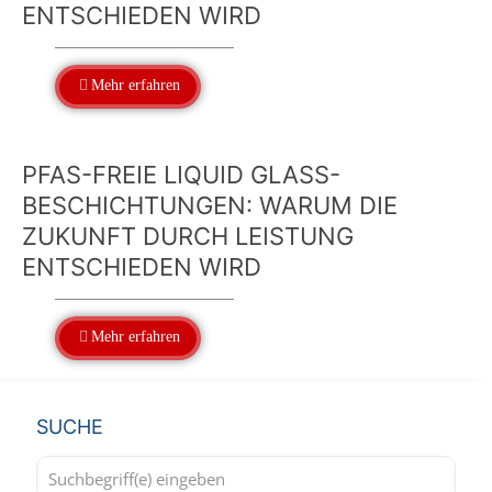
ENTSCHIEDEN WIRD
Mehr erfahren
PFAS-FREIE LIQUID GLASS-
BESCHICHTUNGEN: WARUM DIE
ZUKUNFT DURCH LEISTUNG
ENTSCHIEDEN WIRD
Mehr erfahren
SUCHE