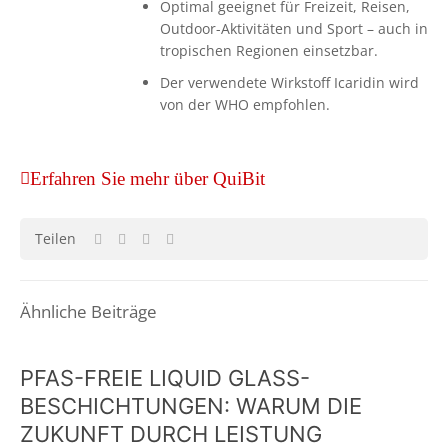
Optimal geeignet für Freizeit, Reisen,
Outdoor-Aktivitäten und Sport – auch in
tropischen Regionen einsetzbar.
Der verwendete Wirkstoff Icaridin wird
von der WHO empfohlen.
Erfahren Sie mehr über QuiBit
Teilen
Ähnliche Beiträge
PFAS-FREIE LIQUID GLASS-
BESCHICHTUNGEN: WARUM DIE
ZUKUNFT DURCH LEISTUNG