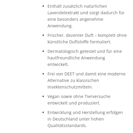
Enthält zusätzlich natürlichen
Lavendelextrakt und sorgt dadurch für
eine besonders angenehme
Anwendung.
Frischer, dezenter Duft – komplett ohne
künstliche Duftstoffe formuliert.
Dermatologisch getestet und für eine
hautfreundliche Anwendung
entwickelt.
Frei von DEET und damit eine moderne
Alternative zu klassischen
Insektenschutzmitteln.
Vegan sowie ohne Tierversuche
entwickelt und produziert.
Entwicklung und Herstellung erfolgen
in Deutschland unter hohen
Qualitätsstandards.