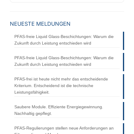
NEUESTE MELDUNGEN
PFAS-freie Liquid Glass-Beschichtungen: Warum die
Zukunft durch Leistung entschieden wird
PFAS-freie Liquid Glass-Beschichtungen: Warum die
Zukunft durch Leistung entschieden wird
PFAS-frei ist heute nicht mehr das entscheidende
Kriterium. Entscheidend ist die technische
Leistungsfähigkeit.
Saubere Module. Effiziente Energiegewinnung.
Nachhaltig gepflegt.
PFAS-Regulierungen stellen neue Anforderungen an