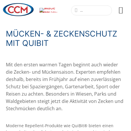
MÜCKEN- & ZECKENSCHUTZ
MIT QUIBIT
Mit den ersten warmen Tagen beginnt auch wieder
die Zecken- und Mückensaison. Experten empfehlen
deshalb, bereits im Frühjahr auf einen zuverlässigen
Schutz bei Spaziergängen, Gartenarbeit, Sport oder
Reisen zu achten. Besonders in Wiesen, Parks und
Waldgebieten steigt jetzt die Aktivität von Zecken und
Stechmücken deutlich an.
Moderne Repellent-Produkte wie QuiBit® bieten einen