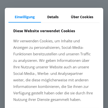
Einwilligung
Details
Über Cookies
Diese Website verwendet Cookies
Wir verwenden Cookies, um Inhalte und
Anzeigen zu personalisieren, Social-Media-
Funktionen bereitzustellen und unseren Traffic
zu analysieren. Wir geben Informationen über
Teilen
Ihre Nutzung unserer Website auch an unsere
Social-Media-, Werbe- und Analysepartner
Ähnliche Beiträge
weiter, die diese möglicherweise mit anderen
Informationen kombinieren, die Sie ihnen zur
Verfügung gestellt haben oder die sie durch Ihre
CCM ERHÄLT INTERNATIONALEN
Nutzung ihrer Dienste gesammelt haben.
INNOVATIONSPREIS