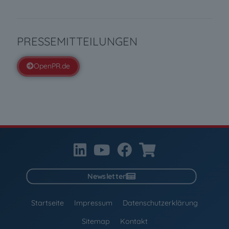
PRESSEMITTEILUNGEN
OpenPR.de
Newsletter
Startseite
Impressum
Datenschutzerklärung
Sitemap
Kontakt