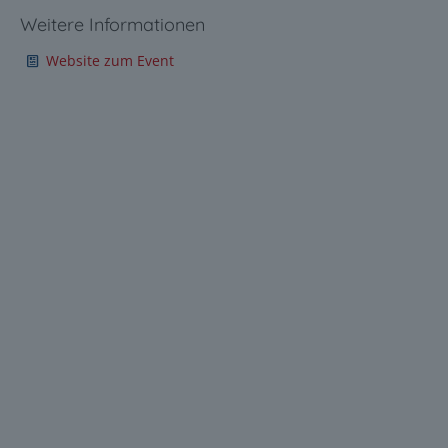
Weitere Informationen
Website zum Event