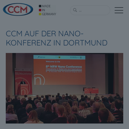
CCM AUF DER NANO-
KONFERENZ IN DORTMUND