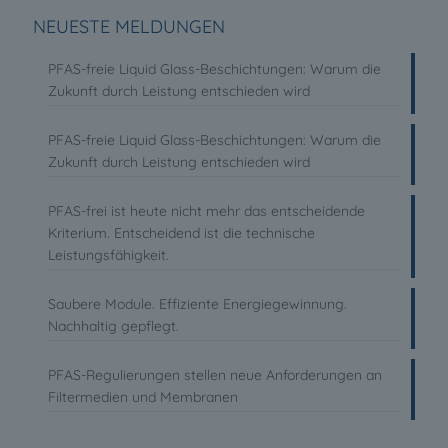
NEUESTE MELDUNGEN
PFAS-freie Liquid Glass-Beschichtungen: Warum die
Zukunft durch Leistung entschieden wird
PFAS-freie Liquid Glass-Beschichtungen: Warum die
Zukunft durch Leistung entschieden wird
PFAS-frei ist heute nicht mehr das entscheidende
Kriterium. Entscheidend ist die technische
Leistungsfähigkeit.
Saubere Module. Effiziente Energiegewinnung.
Nachhaltig gepflegt.
PFAS-Regulierungen stellen neue Anforderungen an
Filtermedien und Membranen