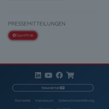
PRESSEMITTEILUNGEN
OpenPR.de
Newsletter
Startseite
Impressum
Datenschutzerklärung