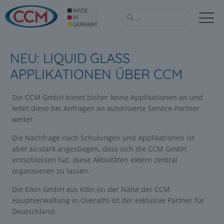
NEU: LIQUID GLASS
APPLIKATIONEN ÜBER CCM
Die CCM GmbH bietet bisher keine Applikationen an und
leitet diese bei Anfragen an autorisierte Service-Partner
weiter.
Die Nachfrage nach Schulungen und Applikationen ist
aber so stark angestiegen, dass sich die CCM GmbH
entschlossen hat, diese Aktivitäten extern zentral
organisieren zu lassen.
Die Eikin GmbH aus Köln (in der Nähe der CCM
Hauptverwaltung in Overath) ist der exklusive Partner für
Deutschland.