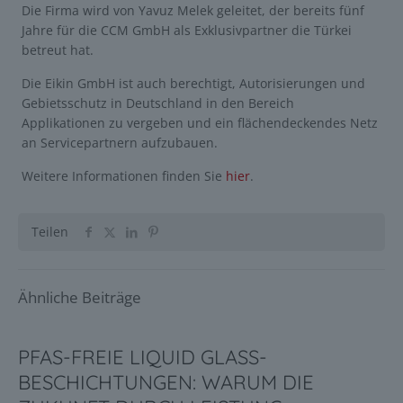
Die Firma wird von Yavuz Melek geleitet, der bereits fünf
Jahre für die CCM GmbH als Exklusivpartner die Türkei
betreut hat.
Die Eikin GmbH ist auch berechtigt, Autorisierungen und
Gebietsschutz in Deutschland in den Bereich
Applikationen zu vergeben und ein flächendeckendes Netz
an Servicepartnern aufzubauen.
Weitere Informationen finden Sie
hier
.
Teilen
Ähnliche Beiträge
PFAS-FREIE LIQUID GLASS-
BESCHICHTUNGEN: WARUM DIE