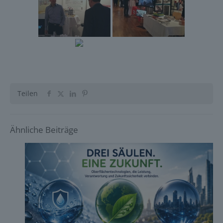
Teilen
Ähnliche Beiträge