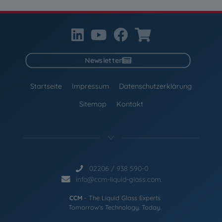
Newsletter
Startseite
Impressum
Datenschutzerklärung
Sitemap
Kontakt
02206 / 938 590-0
info@ccm-liquid-glass.com
CCM
- The Liquid Glass Experts
Tomorrow's Technology. Today.