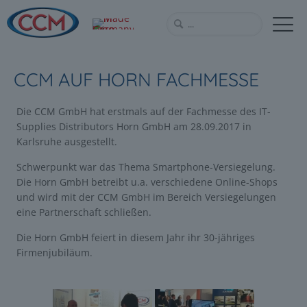
CCM AUF HORN FACHMESSE
Die CCM GmbH hat erstmals auf der Fachmesse des IT-
Supplies Distributors Horn GmbH am 28.09.2017 in
Karlsruhe ausgestellt.
Schwerpunkt war das Thema Smartphone-Versiegelung.
Die Horn GmbH betreibt u.a. verschiedene Online-Shops
und wird mit der CCM GmbH im Bereich Versiegelungen
eine Partnerschaft schließen.
Die Horn GmbH feiert in diesem Jahr ihr 30-jähriges
Firmenjubiläum.