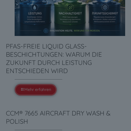
PFAS-FREIE LIQUID GLASS-
BESCHICHTUNGEN: WARUM DIE
ZUKUNFT DURCH LEISTUNG
ENTSCHIEDEN WIRD
Mehr erfahren
CCM® 7665 AIRCRAFT DRY WASH &
POLISH