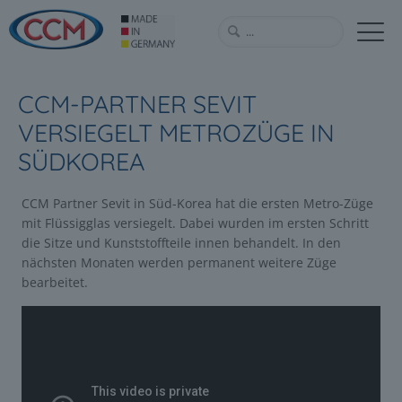
CCM-PARTNER SEVIT
VERSIEGELT METROZÜGE IN
SÜDKOREA
CCM Partner Sevit in Süd-Korea hat die ersten Metro-Züge
mit Flüssigglas versiegelt. Dabei wurden im ersten Schritt
die Sitze und Kunststoffteile innen behandelt. In den
nächsten Monaten werden permanent weitere Züge
bearbeitet.