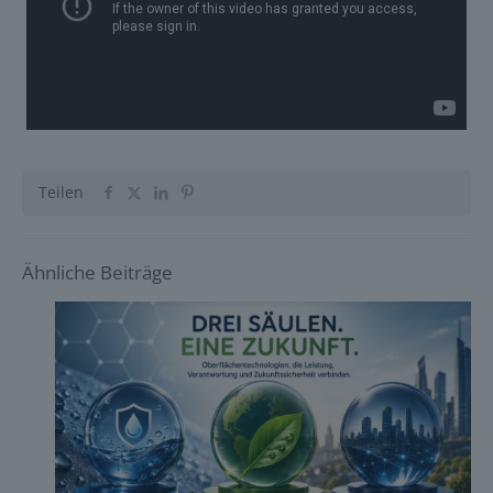
Teilen
Ähnliche Beiträge