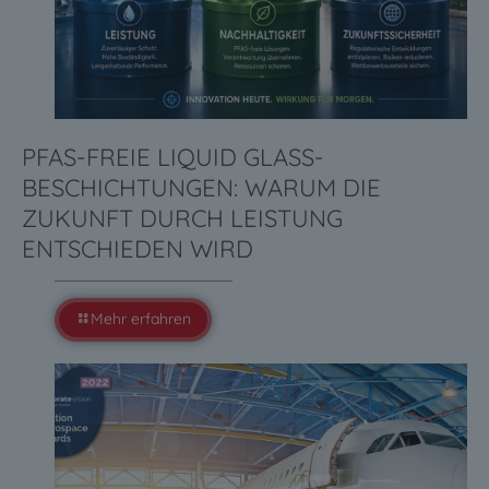
PFAS-FREIE LIQUID GLASS-
BESCHICHTUNGEN: WARUM DIE
ZUKUNFT DURCH LEISTUNG
ENTSCHIEDEN WIRD
Mehr erfahren