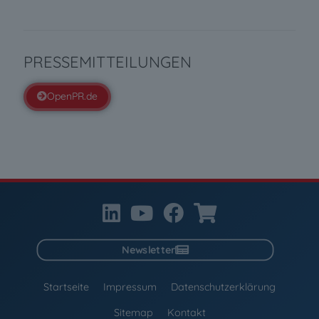
PRESSEMITTEILUNGEN
OpenPR.de
Newsletter
Startseite
Impressum
Datenschutzerklärung
Sitemap
Kontakt