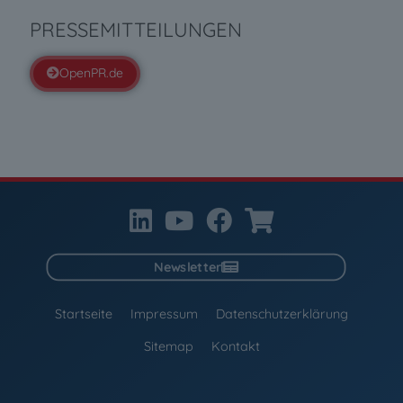
PRESSEMITTEILUNGEN
OpenPR.de
Newsletter
Startseite
Impressum
Datenschutzerklärung
Sitemap
Kontakt