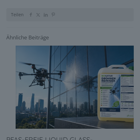
Teilen
Ähnliche Beiträge
PFAS-FREIE LIQUID GLASS-