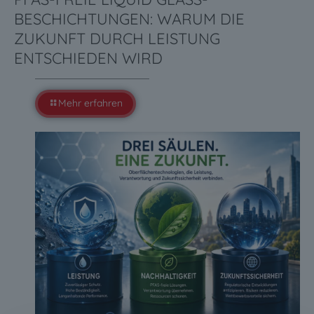
BESCHICHTUNGEN: WARUM DIE
ZUKUNFT DURCH LEISTUNG
ENTSCHIEDEN WIRD
Mehr erfahren