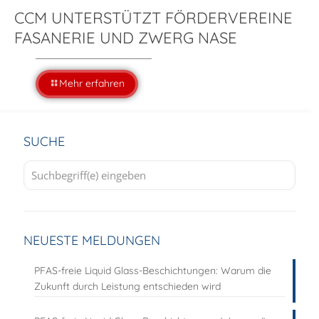
CCM UNTERSTÜTZT FÖRDERVEREINE
FASANERIE UND ZWERG NASE
Mehr erfahren
SUCHE
NEUESTE MELDUNGEN
PFAS-freie Liquid Glass-Beschichtungen: Warum die
Zukunft durch Leistung entschieden wird