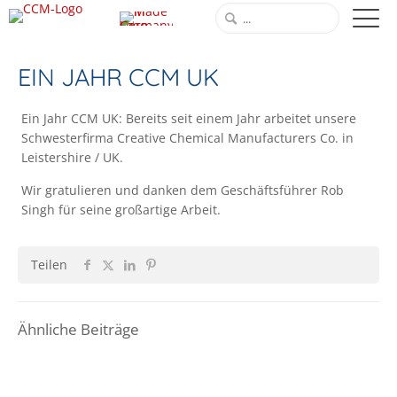
EIN JAHR CCM UK
Ein Jahr CCM UK: Bereits seit einem Jahr arbeitet unsere
Schwesterfirma Creative Chemical Manufacturers Co. in
Leistershire / UK.
Wir gratulieren und danken dem Geschäftsführer Rob
Singh für seine großartige Arbeit.
Teilen
Ähnliche Beiträge