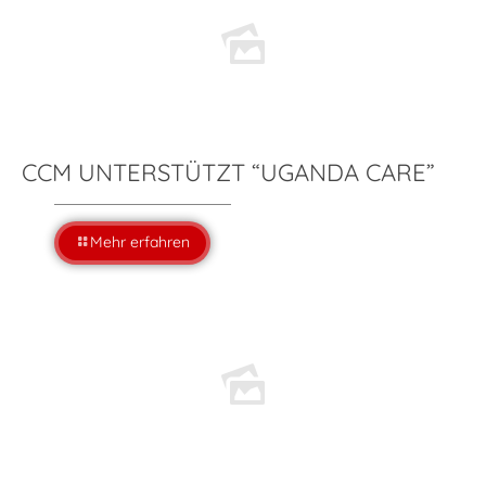
CCM UNTERSTÜTZT “UGANDA CARE”
Mehr erfahren