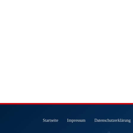
Startseite
Impressum
Datenschutzerklärung