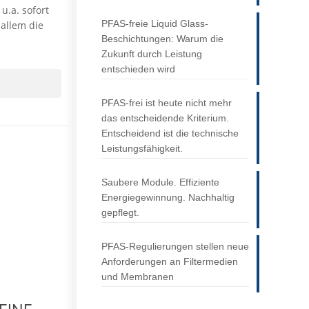
u.a. sofort
PFAS-freie Liquid Glass-
allem die
Beschichtungen: Warum die
Zukunft durch Leistung
entschieden wird
PFAS-frei ist heute nicht mehr
das entscheidende Kriterium.
Entscheidend ist die technische
Leistungsfähigkeit.
Saubere Module. Effiziente
Energiegewinnung. Nachhaltig
gepflegt.
PFAS-Regulierungen stellen neue
Anforderungen an Filtermedien
und Membranen