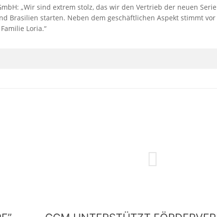
H: „Wir sind extrem stolz, das wir den Vertrieb der neuen Serie 
d Brasilien starten. Neben dem geschäftlichen Aspekt stimmt vor 
amilie Loria.“