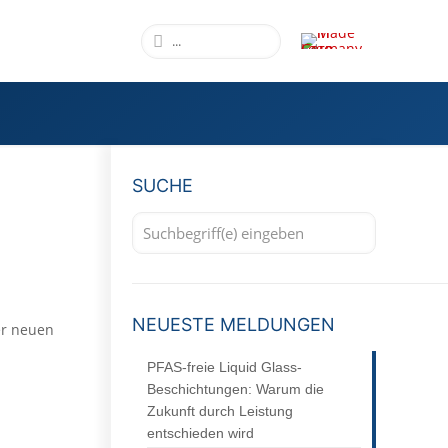
SUCHE
NEUESTE MELDUNGEN
er neuen
PFAS-freie Liquid Glass-
Beschichtungen: Warum die
Zukunft durch Leistung
entschieden wird