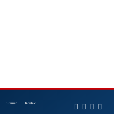
Sitemap
Kontakt