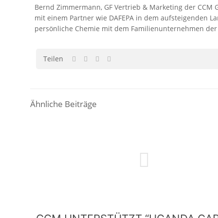
Bernd Zimmermann, GF Vertrieb & Marketing der CCM Gmb
mit einem Partner wie DAFEPA in dem aufsteigenden Lan
persönliche Chemie mit dem Familienunternehmen der F
Teilen
Ähnliche Beiträge