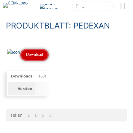
PRODUKTBLATT: PEDEXAN
Download
Downloads
1681
Version
Teilen