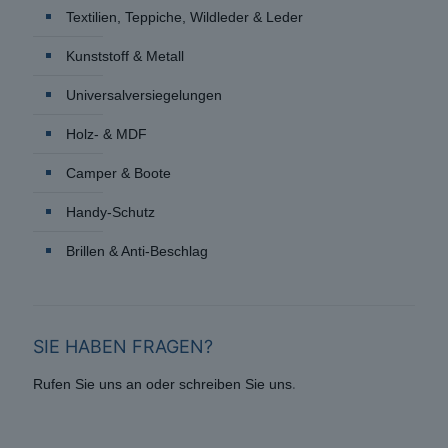
Textilien, Teppiche, Wildleder & Leder
Kunststoff & Metall
Universalversiegelungen
Holz- & MDF
Camper & Boote
Handy-Schutz
Brillen & Anti-Beschlag
SIE HABEN FRAGEN?
.
Rufen Sie uns an oder schreiben Sie uns