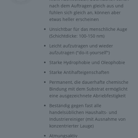
nach dem Auftragen gleich aus und
fühlen sich gleich an, können aber
etwas heller erscheinen
Unsichtbar für das menschliche Auge
(Schichtdicke: 100-150 nm)
Leicht aufzutragen und wieder
aufzutragen ("do-it-yourself")
Starke Hydrophobie und Oleophobie
Starke Antihafteigenschaften
Permanent, die dauerhafte chemische
Bindung mit dem Substrat ermöglicht
eine ausgezeichnete Abriebfestigkeit
Beständig gegen fast alle
handelsüblichen Haushalts- und
Industriereiniger (mit Ausnahme von
konzentrierter Lauge)
Atmungsaktiv