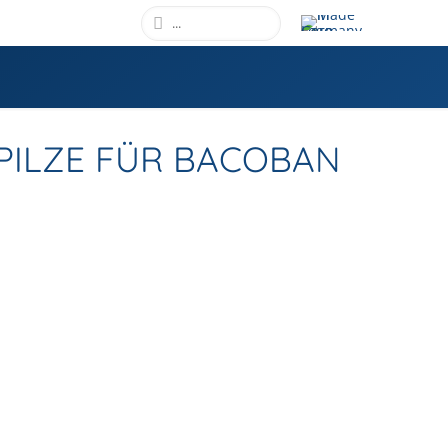
 PILZE FÜR BACOBAN