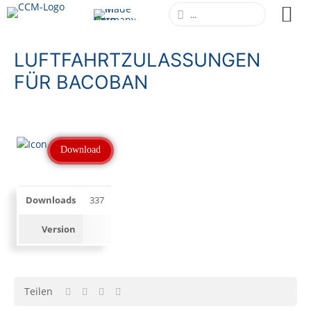
LUFTFAHRTZULASSUNGEN
FÜR BACOBAN
Download
Downloads
337
Version
Teilen