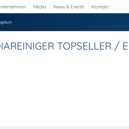
nternehmen
Media
News & Events
Kontakt
nglisch
IAREINIGER TOPSELLER / 