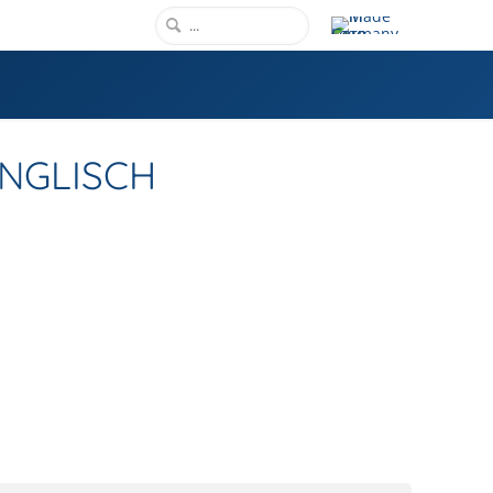
ENGLISCH