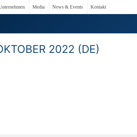
Unternehmen
Media
News & Events
Kontakt
KTOBER 2022 (DE)