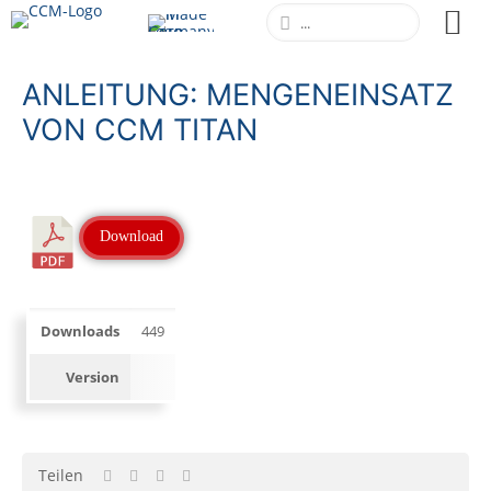
ANLEITUNG: MENGENEINSATZ
VON CCM TITAN
Download
Downloads
449
Version
Teilen