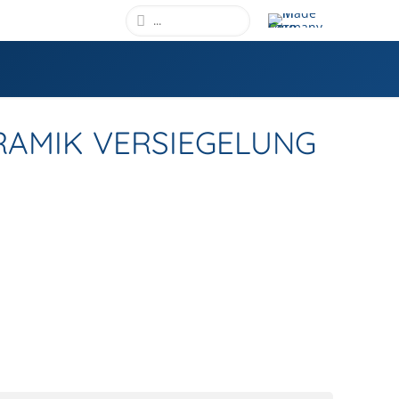
RAMIK VERSIEGELUNG