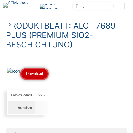
PRODUKTBLATT: ALGT 7689
PLUS (PREMIUM SIO2-
BESCHICHTUNG)
Download
Downloads
995
Version